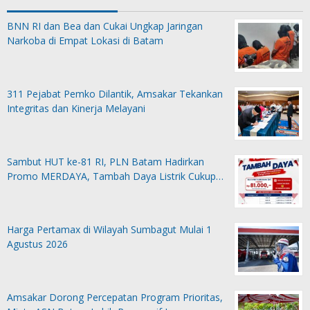
BNN RI dan Bea dan Cukai Ungkap Jaringan
Narkoba di Empat Lokasi di Batam
311 Pejabat Pemko Dilantik, Amsakar Tekankan
Integritas dan Kinerja Melayani
Sambut HUT ke-81 RI, PLN Batam Hadirkan
Promo MERDAYA, Tambah Daya Listrik Cukup…
Harga Pertamax di Wilayah Sumbagut Mulai 1
Agustus 2026
Amsakar Dorong Percepatan Program Prioritas,