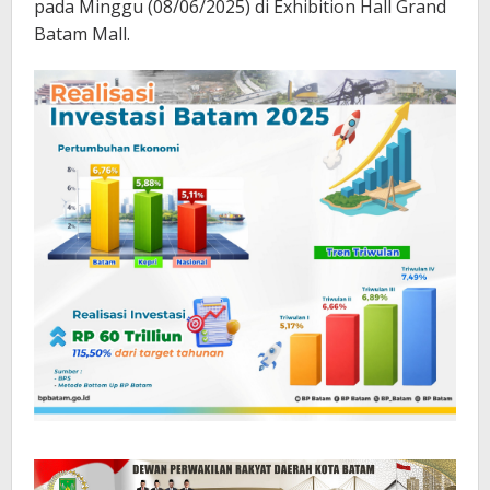
pada Minggu (08/06/2025) di Exhibition Hall Grand
Batam Mall.