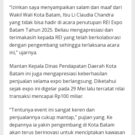
“Izinkan saya menyampaikan salam dan maaf dari
Wakil Wali Kota Batam, Ibu Li Claudia Chandra
yang tidak bisa hadir di acara penutupan REI Expo
Batam Tahun 2025. Beliau mengapresiasi dan
terimakasih kepada REI yang telah berkolaborasi
dengan pengembang sehingga terlaksana acara
ini,” ujarnya.
Mantan Kepala Dinas Pendapatan Daerah Kota
Batam ini juga mengapresiasi keberhasilan
penjualan selama expo berlangsung. Diketahui
sejak expo ini digelar pada 29 Mei lalu tercatat nilai
transaksi mencapai Rp100 miliar.
“Tentunya event ini sangat keren dan
penjualannya cukup mantap,” pujian yang. Ke
depannya ia yakin pengembang di Kota Batam
akan terus berinovasi untuk menciptakan kawasan