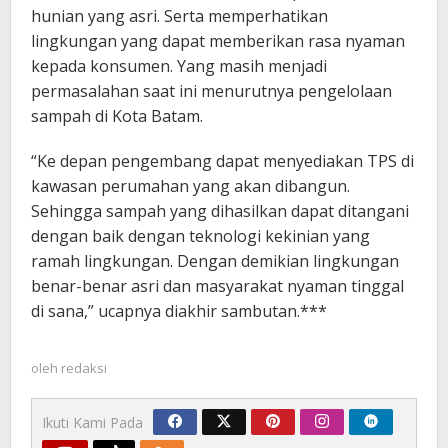
hunian yang asri. Serta memperhatikan
lingkungan yang dapat memberikan rasa nyaman
kepada konsumen. Yang masih menjadi
permasalahan saat ini menurutnya pengelolaan
sampah di Kota Batam.
“Ke depan pengembang dapat menyediakan TPS di
kawasan perumahan yang akan dibangun.
Sehingga sampah yang dihasilkan dapat ditangani
dengan baik dengan teknologi kekinian yang
ramah lingkungan. Dengan demikian lingkungan
benar-benar asri dan masyarakat nyaman tinggal
di sana,” ucapnya diakhir sambutan.***
oleh
redaksi
Ikuti Kami Pada