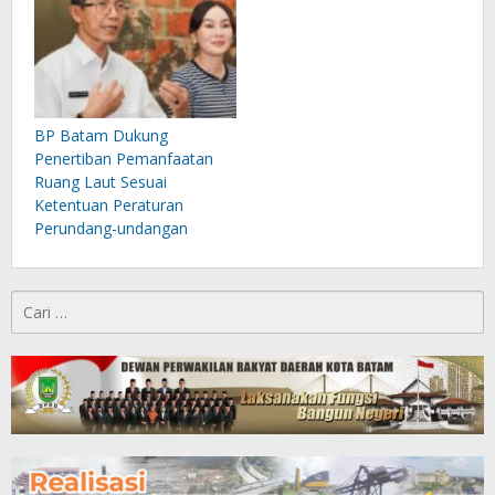
BP Batam Dukung
Penertiban Pemanfaatan
Ruang Laut Sesuai
Ketentuan Peraturan
Perundang-undangan
Cari
untuk: