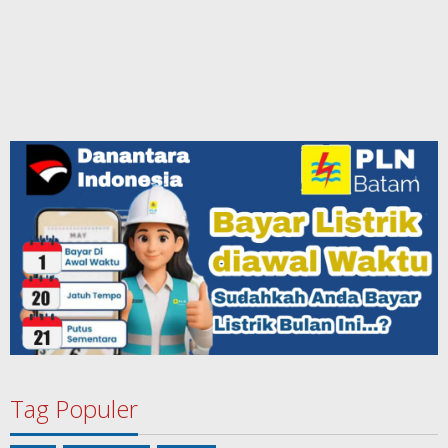
Tag Populer