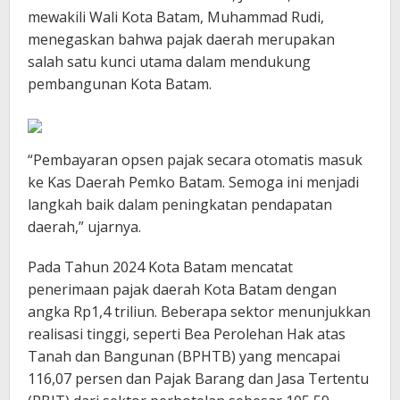
mewakili Wali Kota Batam, Muhammad Rudi,
menegaskan bahwa pajak daerah merupakan
salah satu kunci utama dalam mendukung
pembangunan Kota Batam.
“Pembayaran opsen pajak secara otomatis masuk
ke Kas Daerah Pemko Batam. Semoga ini menjadi
langkah baik dalam peningkatan pendapatan
daerah,” ujarnya.
Pada Tahun 2024 Kota Batam mencatat
penerimaan pajak daerah Kota Batam dengan
angka Rp1,4 triliun. Beberapa sektor menunjukkan
realisasi tinggi, seperti Bea Perolehan Hak atas
Tanah dan Bangunan (BPHTB) yang mencapai
116,07 persen dan Pajak Barang dan Jasa Tertentu