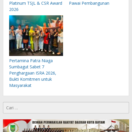
Platinum TSJL & CSR Award
Pawai Pembangunan
2026
Pertamina Patra Niaga
Sumbagut Sabet 7
Penghargaan ISRA 2026,
Bukti Komitmen untuk
Masyarakat
Cari
untuk: