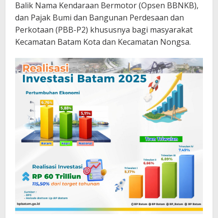
Balik Nama Kendaraan Bermotor (Opsen BBNKB),
dan Pajak Bumi dan Bangunan Perdesaan dan
Perkotaan (PBB-P2) khususnya bagi masyarakat
Kecamatan Batam Kota dan Kecamatan Nongsa.