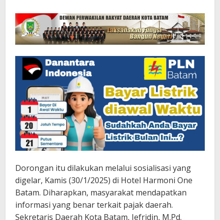
Dorongan itu dilakukan melalui sosialisasi yang
digelar, Kamis (30/1/2025) di Hotel Harmoni One
Batam. Diharapkan, masyarakat mendapatkan
informasi yang benar terkait pajak daerah.
Sekretaris Daerah Kota Batam, Jefridin, M.Pd.