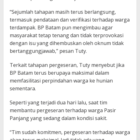
“Sejumlah tahapan masih terus berlangsung,
termasuk pendataan dan verifikasi terhadap warga
terdampak. BP Batam pun mengimbau agar
masyarakat tetap tenang dan tidak terprovokasi
dengan isu yang dihembuskan oleh oknum tidak
bertanggungjawab,” pesan Tuty.
Terkait tahapan pergeseran, Tuty menyebut jika
BP Batam terus berupaya maksimal dalam
memfasilitasi perpindahan warga ke hunian
sementara.
Seperti yang terjadi dua hari lalu, saat tim
membantu pergeseran terhadap warga Pasir
Panjang yang sedang dalam kondisi sakit.
“Tim sudah komitmen, pergeseran terhadap warga
akan terus maksimal. Jadi tidak ada yang