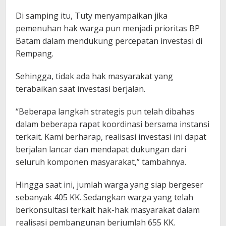
Di samping itu, Tuty menyampaikan jika
pemenuhan hak warga pun menjadi prioritas BP
Batam dalam mendukung percepatan investasi di
Rempang.
Sehingga, tidak ada hak masyarakat yang
terabaikan saat investasi berjalan.
“Beberapa langkah strategis pun telah dibahas
dalam beberapa rapat koordinasi bersama instansi
terkait. Kami berharap, realisasi investasi ini dapat
berjalan lancar dan mendapat dukungan dari
seluruh komponen masyarakat,” tambahnya.
Hingga saat ini, jumlah warga yang siap bergeser
sebanyak 405 KK. Sedangkan warga yang telah
berkonsultasi terkait hak-hak masyarakat dalam
realisasi pembangunan berjumlah 655 KK.