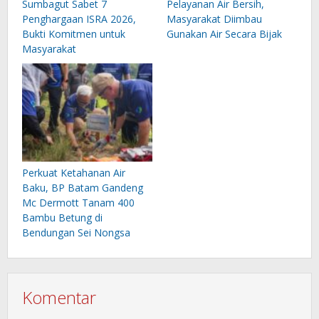
Sumbagut Sabet 7
Pelayanan Air Bersih,
Penghargaan ISRA 2026,
Masyarakat Diimbau
Bukti Komitmen untuk
Gunakan Air Secara Bijak
Masyarakat
Perkuat Ketahanan Air
Baku, BP Batam Gandeng
Mc Dermott Tanam 400
Bambu Betung di
Bendungan Sei Nongsa
Komentar