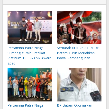
Pertamina Patra Niaga
Semarak HUT ke-81 RI, BP
Sumbagut Raih Predikat
Batam Turut Meriahkan
Platinum TSJL & CSR Award
Pawai Pembangunan
2026
Pertamina Patra Niaga
BP Batam Optimalkan