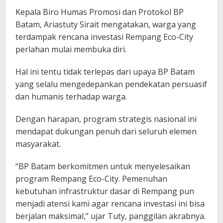
Kepala Biro Humas Promosi dan Protokol BP
Batam, Ariastuty Sirait mengatakan, warga yang
terdampak rencana investasi Rempang Eco-City
perlahan mulai membuka diri.
Hal ini tentu tidak terlepas dari upaya BP Batam
yang selalu mengedepankan pendekatan persuasif
dan humanis terhadap warga.
Dengan harapan, program strategis nasional ini
mendapat dukungan penuh dari seluruh elemen
masyarakat.
“BP Batam berkomitmen untuk menyelesaikan
program Rempang Eco-City. Pemenuhan
kebutuhan infrastruktur dasar di Rempang pun
menjadi atensi kami agar rencana investasi ini bisa
berjalan maksimal,” ujar Tuty, panggilan akrabnya.