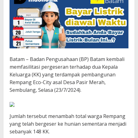
Batam – Badan Pengusahaan (BP) Batam kembali
memfasilitasi pergeseran terhadap dua Kepala
Keluarga (KK) yang terdampak pembangunan
Rempang Eco-City asal Desa Pasir Merah,
Sembulang, Selasa (23/7/2024).
Jumlah tersebut menambah total warga Rempang
yang telah bergeser ke hunian sementara menjadi
sebanyak 148 KK.