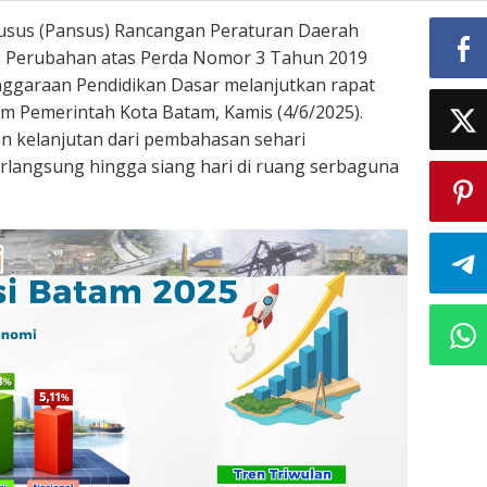
husus (Pansus) Rancangan Peraturan Daerah
g Perubahan atas Perda Nomor 3 Tahun 2019
ggaraan Pendidikan Dasar melanjutkan rapat
im Pemerintah Kota Batam, Kamis (4/6/2025).
n kelanjutan dari pembahasan sehari
rlangsung hingga siang hari di ruang serbaguna