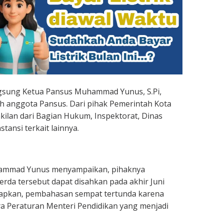
ngsung Ketua Pansus Muhammad Yunus, S.Pi,
h anggota Pansus. Dari pihak Pemerintah Kota
kilan dari Bagian Hukum, Inspektorat, Dinas
stansi terkait lainnya.
ammad Yunus menyampaikan, pihaknya
da tersebut dapat disahkan pada akhir Juni
apkan, pembahasan sempat tertunda karena
a Peraturan Menteri Pendidikan yang menjadi