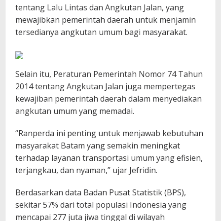
tentang Lalu Lintas dan Angkutan Jalan, yang
mewajibkan pemerintah daerah untuk menjamin
tersedianya angkutan umum bagi masyarakat.
Selain itu, Peraturan Pemerintah Nomor 74 Tahun
2014 tentang Angkutan Jalan juga mempertegas
kewajiban pemerintah daerah dalam menyediakan
angkutan umum yang memadai.
“Ranperda ini penting untuk menjawab kebutuhan
masyarakat Batam yang semakin meningkat
terhadap layanan transportasi umum yang efisien,
terjangkau, dan nyaman,” ujar Jefridin.
Berdasarkan data Badan Pusat Statistik (BPS),
sekitar 57% dari total populasi Indonesia yang
mencapai 277 juta jiwa tinggal di wilayah