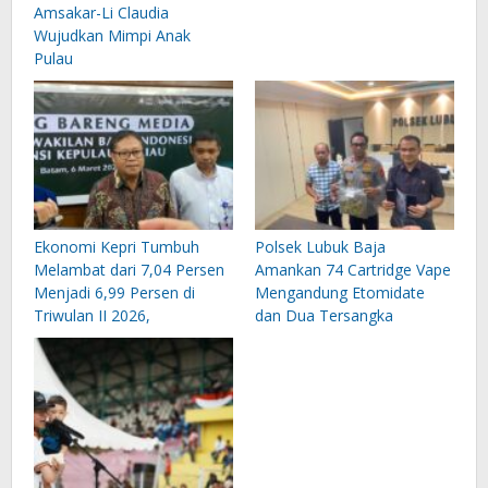
Amsakar-Li Claudia
Wujudkan Mimpi Anak
Pulau
Ekonomi Kepri Tumbuh
Polsek Lubuk Baja
Melambat dari 7,04 Persen
Amankan 74 Cartridge Vape
Menjadi 6,99 Persen di
Mengandung Etomidate
Triwulan II 2026,
dan Dua Tersangka