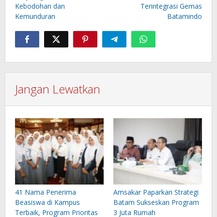
Kebodohan dan
Terintegrasi Gemas
Kemunduran
Batamindo
Jangan Lewatkan
41 Nama Penerima
Amsakar Paparkan Strategi
Beasiswa di Kampus
Batam Sukseskan Program
Terbaik, Program Prioritas
3 Juta Rumah