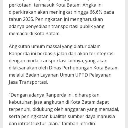
perkotaan, termasuk Kota Batam. Angka ini
diperkirakan akan meningkat hingga 66,6% pada
tahun 2035. Peningkatan ini mengharuskan
adanya penyediaan transportasi publik yang
memadai di Kota Batam.
Angkutan umum massal yang diatur dalam
Ranperda ini berbasis jalan dan akan terintegrasi
dengan moda transportasi lainnya, yang akan
dilaksanakan oleh Dinas Perhubungan Kota Batam
melalui Badan Layanan Umum UPTD Pelayanan
Jasa Transportasi.
“Dengan adanya Ranperda ini, diharapkan
kebutuhan jasa angkutan di Kota Batam dapat
terpenuhi, didukung oleh anggaran yang memadai,
serta peningkatan kualitas sumber daya manusia
dan infrastruktur jalan,” tambah Jefridin.