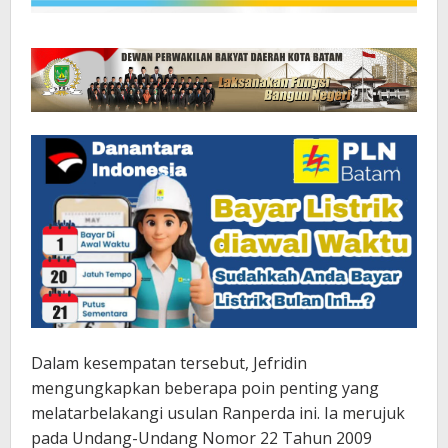
Dalam kesempatan tersebut, Jefridin
mengungkapkan beberapa poin penting yang
melatarbelakangi usulan Ranperda ini. Ia merujuk
pada Undang-Undang Nomor 22 Tahun 2009