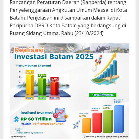
Rancangan Peraturan Daerah (Ranperda) tentang
Penyelenggaraan Angkutan Umum Massal di Kota
Batam. Penjelasan ini disampaikan dalam Rapat
Paripurna DPRD Kota Batam yang berlangsung di
Ruang Sidang Utama, Rabu (23/10/2024).