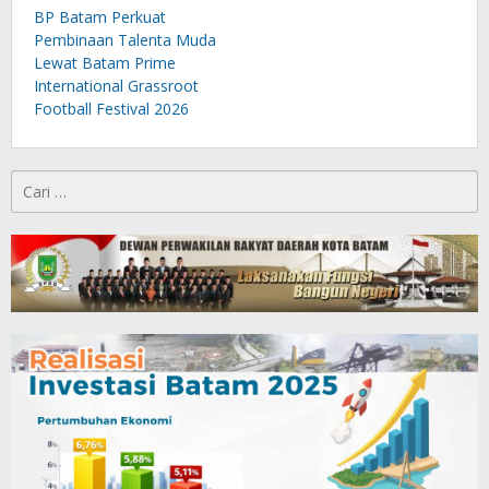
BP Batam Perkuat
Pembinaan Talenta Muda
Lewat Batam Prime
International Grassroot
Football Festival 2026
Cari
untuk: