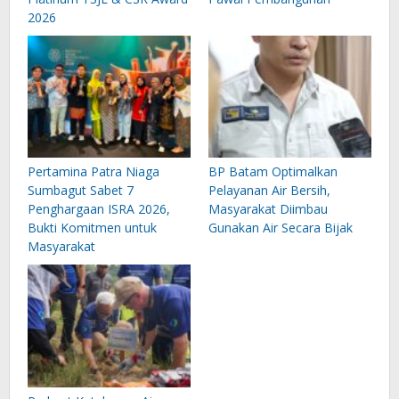
2026
Pertamina Patra Niaga
BP Batam Optimalkan
Sumbagut Sabet 7
Pelayanan Air Bersih,
Penghargaan ISRA 2026,
Masyarakat Diimbau
Bukti Komitmen untuk
Gunakan Air Secara Bijak
Masyarakat