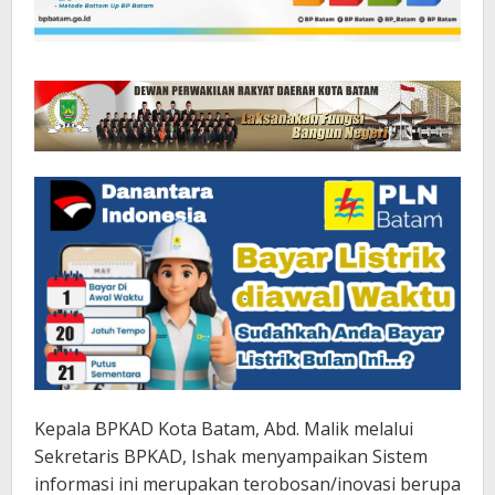
Kepala BPKAD Kota Batam, Abd. Malik melalui
Sekretaris BPKAD, Ishak menyampaikan Sistem
informasi ini merupakan terobosan/inovasi berupa