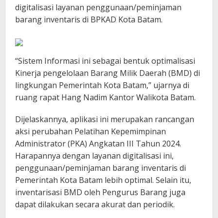
digitalisasi layanan penggunaan/peminjaman
barang inventaris di BPKAD Kota Batam.
“Sistem Informasi ini sebagai bentuk optimalisasi
Kinerja pengelolaan Barang Milik Daerah (BMD) di
lingkungan Pemerintah Kota Batam,” ujarnya di
ruang rapat Hang Nadim Kantor Walikota Batam.
Dijelaskannya, aplikasi ini merupakan rancangan
aksi perubahan Pelatihan Kepemimpinan
Administrator (PKA) Angkatan III Tahun 2024.
Harapannya dengan layanan digitalisasi ini,
penggunaan/peminjaman barang inventaris di
Pemerintah Kota Batam lebih optimal. Selain itu,
inventarisasi BMD oleh Pengurus Barang juga
dapat dilakukan secara akurat dan periodik.