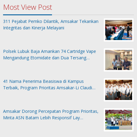
Most View Post
311 Pejabat Pemko Dilantik, Amsakar Tekankan
Integritas dan Kinerja Melayani
Polsek Lubuk Baja Amankan 74 Cartridge Vape
Mengandung Etomidate dan Dua Tersang…
41 Nama Penerima Beasiswa di Kampus
Terbaik, Program Prioritas Amsakar-Li Claudi…
Amsakar Dorong Percepatan Program Prioritas,
Minta ASN Batam Lebih Responsif Lay…