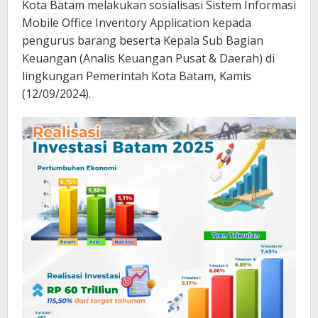
Kota Batam melakukan sosialisasi Sistem Informasi
Mobile Office Inventory Application kepada
pengurus barang beserta Kepala Sub Bagian
Keuangan (Analis Keuangan Pusat & Daerah) di
lingkungan Pemerintah Kota Batam, Kamis
(12/09/2024).