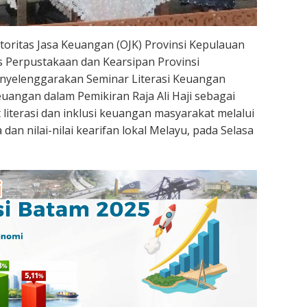
oritas Jasa Keuangan (OJK) Provinsi Kepulauan
 Perpustakaan dan Kearsipan Provinsi
nyelenggarakan Seminar Literasi Keuangan
uangan dalam Pemikiran Raja Ali Haji sebagai
iterasi dan inklusi keuangan masyarakat melalui
an nilai-nilai kearifan lokal Melayu, pada Selasa