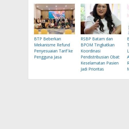
BTP Beberkan
RSBP Batam dan
Mekanisme Refund
BPOM Tingkatkan
Penyesuaian Tarif ke
Koordinasi
Pengguna Jasa
Pendistribusian Obat:
Keselamatan Pasien
Jadi Prioritas