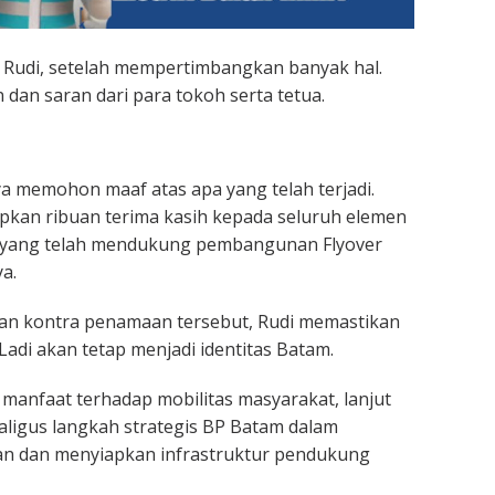
a Rudi, setelah mempertimbangkan banyak hal.
an saran dari para tokoh serta tetua.
a memohon maaf atas apa yang telah terjadi.
pkan ribuan terima kasih kepada seluruh elemen
 yang telah mendukung pembangunan Flyover
a.
dan kontra penamaan tersebut, Rudi memastikan
 Ladi akan tetap menjadi identitas Batam.
manfaat terhadap mobilitas masyarakat, lanjut
ekaligus langkah strategis BP Batam dalam
n dan menyiapkan infrastruktur pendukung