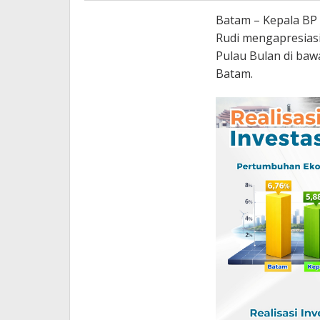
Batam – Kepala BP
Rudi mengapresias
Pulau Bulan di ba
Batam.