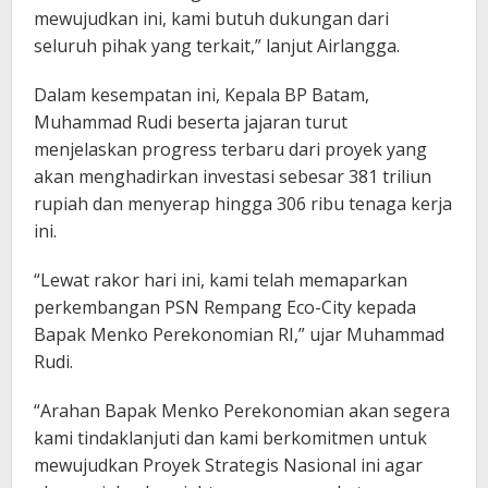
mewujudkan ini, kami butuh dukungan dari
seluruh pihak yang terkait,” lanjut Airlangga.
Dalam kesempatan ini, Kepala BP Batam,
Muhammad Rudi beserta jajaran turut
menjelaskan progress terbaru dari proyek yang
akan menghadirkan investasi sebesar 381 triliun
rupiah dan menyerap hingga 306 ribu tenaga kerja
ini.
“Lewat rakor hari ini, kami telah memaparkan
perkembangan PSN Rempang Eco-City kepada
Bapak Menko Perekonomian RI,” ujar Muhammad
Rudi.
“Arahan Bapak Menko Perekonomian akan segera
kami tindaklanjuti dan kami berkomitmen untuk
mewujudkan Proyek Strategis Nasional ini agar