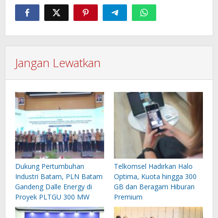
Jangan Lewatkan
Dukung Pertumbuhan
Telkomsel Hadirkan Halo
Industri Batam, PLN Batam
Optima, Kuota hingga 300
Gandeng Dalle Energy di
GB dan Beragam Hiburan
Proyek PLTGU 300 MW
Premium