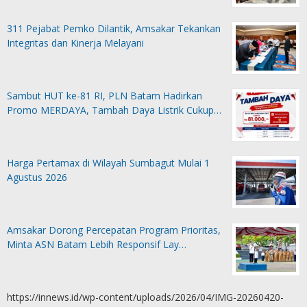
311 Pejabat Pemko Dilantik, Amsakar Tekankan
Integritas dan Kinerja Melayani
Sambut HUT ke-81 RI, PLN Batam Hadirkan
Promo MERDAYA, Tambah Daya Listrik Cukup…
Harga Pertamax di Wilayah Sumbagut Mulai 1
Agustus 2026
Amsakar Dorong Percepatan Program Prioritas,
Minta ASN Batam Lebih Responsif Lay…
https://innews.id/wp-content/uploads/2026/04/IMG-20260420-