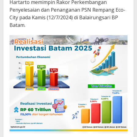
Hartarto memimpin Rakor Perkembangan
Penyelesaian dan Penanganan PSN Rempang Eco-
City pada Kamis (12/7/2024) di Balairungsari BP
Batam.