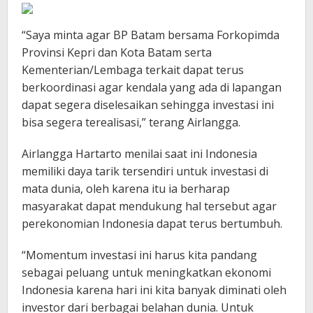
“Saya minta agar BP Batam bersama Forkopimda
Provinsi Kepri dan Kota Batam serta
Kementerian/Lembaga terkait dapat terus
berkoordinasi agar kendala yang ada di lapangan
dapat segera diselesaikan sehingga investasi ini
bisa segera terealisasi,” terang Airlangga.
Airlangga Hartarto menilai saat ini Indonesia
memiliki daya tarik tersendiri untuk investasi di
mata dunia, oleh karena itu ia berharap
masyarakat dapat mendukung hal tersebut agar
perekonomian Indonesia dapat terus bertumbuh.
“Momentum investasi ini harus kita pandang
sebagai peluang untuk meningkatkan ekonomi
Indonesia karena hari ini kita banyak diminati oleh
investor dari berbagai belahan dunia. Untuk