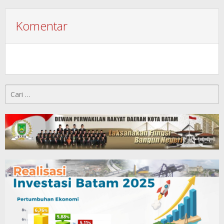
Komentar
Cari
untuk: