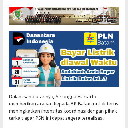
Dalam sambutannya, Airlangga Hartarto
memberikan arahan kepada BP Batam untuk terus
meningkatkan intensitas koordinasi dengan pihak
terkait agar PSN ini dapat segera terealisasi.