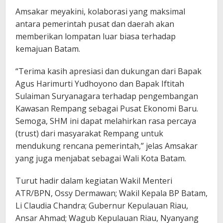
Amsakar meyakini, kolaborasi yang maksimal
antara pemerintah pusat dan daerah akan
memberikan lompatan luar biasa terhadap
kemajuan Batam.
“Terima kasih apresiasi dan dukungan dari Bapak
Agus Harimurti Yudhoyono dan Bapak Iftitah
Sulaiman Suryanagara terhadap pengembangan
Kawasan Rempang sebagai Pusat Ekonomi Baru.
Semoga, SHM ini dapat melahirkan rasa percaya
(trust) dari masyarakat Rempang untuk
mendukung rencana pemerintah,” jelas Amsakar
yang juga menjabat sebagai Wali Kota Batam.
Turut hadir dalam kegiatan Wakil Menteri
ATR/BPN, Ossy Dermawan; Wakil Kepala BP Batam,
Li Claudia Chandra; Gubernur Kepulauan Riau,
Ansar Ahmad; Wagub Kepulauan Riau, Nyanyang