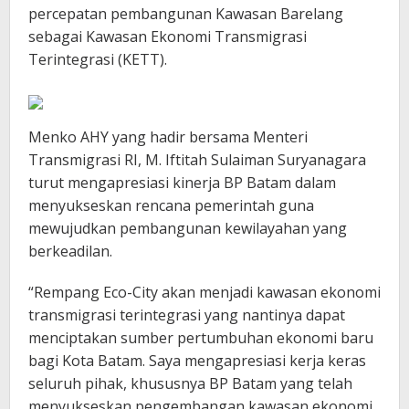
percepatan pembangunan Kawasan Barelang
sebagai Kawasan Ekonomi Transmigrasi
Terintegrasi (KETT).
Menko AHY yang hadir bersama Menteri
Transmigrasi RI, M. Iftitah Sulaiman Suryanagara
turut mengapresiasi kinerja BP Batam dalam
menyukseskan rencana pemerintah guna
mewujudkan pembangunan kewilayahan yang
berkeadilan.
“Rempang Eco-City akan menjadi kawasan ekonomi
transmigrasi terintegrasi yang nantinya dapat
menciptakan sumber pertumbuhan ekonomi baru
bagi Kota Batam. Saya mengapresiasi kerja keras
seluruh pihak, khususnya BP Batam yang telah
menyukseskan pengembangan kawasan ekonomi