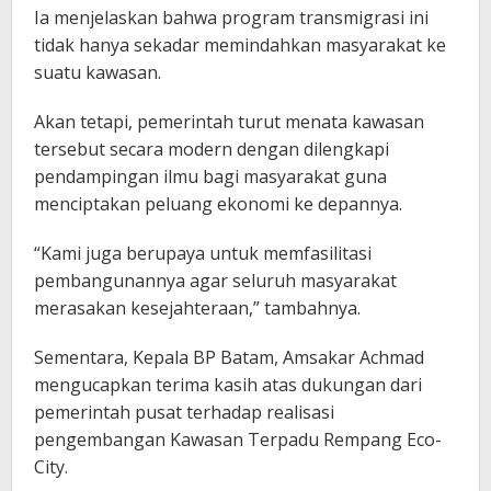
Ia menjelaskan bahwa program transmigrasi ini
tidak hanya sekadar memindahkan masyarakat ke
suatu kawasan.
Akan tetapi, pemerintah turut menata kawasan
tersebut secara modern dengan dilengkapi
pendampingan ilmu bagi masyarakat guna
menciptakan peluang ekonomi ke depannya.
“Kami juga berupaya untuk memfasilitasi
pembangunannya agar seluruh masyarakat
merasakan kesejahteraan,” tambahnya.
Sementara, Kepala BP Batam, Amsakar Achmad
mengucapkan terima kasih atas dukungan dari
pemerintah pusat terhadap realisasi
pengembangan Kawasan Terpadu Rempang Eco-
City.