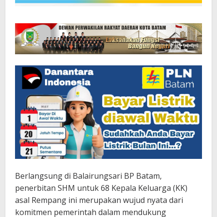
Berlangsung di Balairungsari BP Batam,
penerbitan SHM untuk 68 Kepala Keluarga (KK)
asal Rempang ini merupakan wujud nyata dari
komitmen pemerintah dalam mendukung