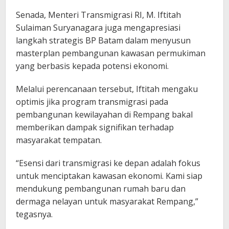
Senada, Menteri Transmigrasi RI, M. Iftitah
Sulaiman Suryanagara juga mengapresiasi
langkah strategis BP Batam dalam menyusun
masterplan pembangunan kawasan permukiman
yang berbasis kepada potensi ekonomi.
Melalui perencanaan tersebut, Iftitah mengaku
optimis jika program transmigrasi pada
pembangunan kewilayahan di Rempang bakal
memberikan dampak signifikan terhadap
masyarakat tempatan.
“Esensi dari transmigrasi ke depan adalah fokus
untuk menciptakan kawasan ekonomi. Kami siap
mendukung pembangunan rumah baru dan
dermaga nelayan untuk masyarakat Rempang,”
tegasnya.