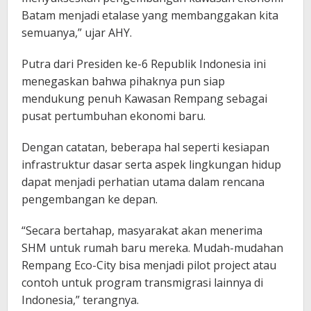
Batam menjadi etalase yang membanggakan kita
semuanya,” ujar AHY.
Putra dari Presiden ke-6 Republik Indonesia ini
menegaskan bahwa pihaknya pun siap
mendukung penuh Kawasan Rempang sebagai
pusat pertumbuhan ekonomi baru.
Dengan catatan, beberapa hal seperti kesiapan
infrastruktur dasar serta aspek lingkungan hidup
dapat menjadi perhatian utama dalam rencana
pengembangan ke depan.
“Secara bertahap, masyarakat akan menerima
SHM untuk rumah baru mereka. Mudah-mudahan
Rempang Eco-City bisa menjadi pilot project atau
contoh untuk program transmigrasi lainnya di
Indonesia,” terangnya.