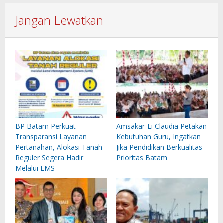
Jangan Lewatkan
BP Batam Perkuat
Amsakar-Li Claudia Petakan
Transparansi Layanan
Kebutuhan Guru, Ingatkan
Pertanahan, Alokasi Tanah
Jika Pendidikan Berkualitas
Reguler Segera Hadir
Prioritas Batam
Melalui LMS