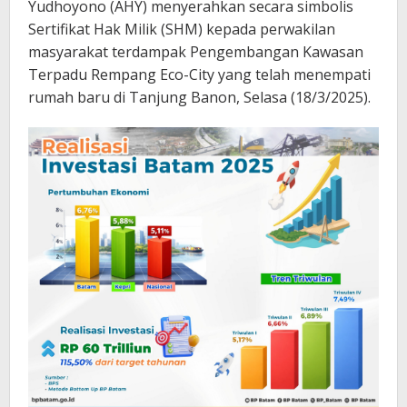
Yudhoyono (AHY) menyerahkan secara simbolis
Sertifikat Hak Milik (SHM) kepada perwakilan
masyarakat terdampak Pengembangan Kawasan
Terpadu Rempang Eco-City yang telah menempati
rumah baru di Tanjung Banon, Selasa (18/3/2025).