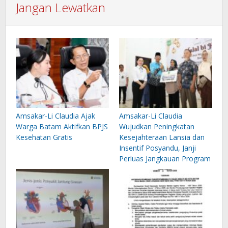
Jangan Lewatkan
Amsakar-Li Claudia Ajak
Amsakar-Li Claudia
Warga Batam Aktifkan BPJS
Wujudkan Peningkatan
Kesehatan Gratis
Kesejahteraan Lansia dan
Insentif Posyandu, Janji
Perluas Jangkauan Program