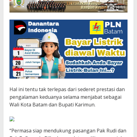
Hal ini tentu tak terlepas dari sederet prestasi dan
pengalaman keduanya selama menjabat sebagai
Wali Kota Batam dan Bupati Karimun.
“Permasa siap mendukung pasangan Pak Rudi dan