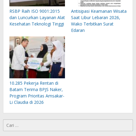
RSBP Raih ISO 9001:2015
Antisipasi Keamanan Wisata
dan Luncurkan Layanan Alat
Saat Libur Lebaran 2026,
Kesehatan Teknologi Tinggi
Wako Terbitkan Surat
Edaran
10.285 Pekerja Rentan di
Batam Terima BPJS Naker,
Program Prioritas Amsakar-
Li Claudia di 2026
Cari
untuk: