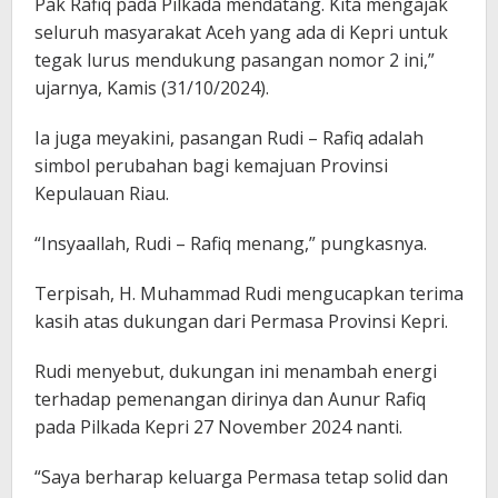
Pak Rafiq pada Pilkada mendatang. Kita mengajak
seluruh masyarakat Aceh yang ada di Kepri untuk
tegak lurus mendukung pasangan nomor 2 ini,”
ujarnya, Kamis (31/10/2024).
Ia juga meyakini, pasangan Rudi – Rafiq adalah
simbol perubahan bagi kemajuan Provinsi
Kepulauan Riau.
“Insyaallah, Rudi – Rafiq menang,” pungkasnya.
Terpisah, H. Muhammad Rudi mengucapkan terima
kasih atas dukungan dari Permasa Provinsi Kepri.
Rudi menyebut, dukungan ini menambah energi
terhadap pemenangan dirinya dan Aunur Rafiq
pada Pilkada Kepri 27 November 2024 nanti.
“Saya berharap keluarga Permasa tetap solid dan