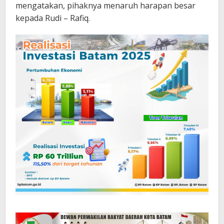
mengatakan, pihaknya menaruh harapan besar
kepada Rudi – Rafiq.