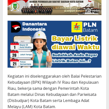
Kegiatan ini diselenggarakan oleh Balai Pelestarian
Kebudayaan (BPK) Wilayah IV Riau dan Kepulauan
Riau, bekerja sama dengan Pemerintah Kota
Batam melalui Dinas Kebudayaan dan Pariwisata
(Disbudpar) Kota Batam serta Lembaga Adat
Melayu (LAM) Kota Batam.