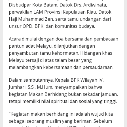
Disbudpar Kota Batam, Datok Drs. Ardiwinata,
perwakilan LAM Provinsi Kepulauan Riau, Datok
Haji Muhammad Zen, serta tamu undangan dari
unsur OPD, BPK, dan komunitas budaya.
Acara dimulai dengan doa bersama dan pembacaan
pantun adat Melayu, dilanjutkan dengan
penyambutan tamu kehormatan. Hidangan khas
Melayu tersaji di atas talam besar yang
melambangkan kebersamaan dan persaudaraan.
Dalam sambutannya, Kepala BPK Wilayah IV,
Jumhari, S.S., M.Hum, menyampaikan bahwa
kegiatan Makan Berhidang bukan sekadar jamuan,
tetapi memiliki nilai spiritual dan sosial yang tinggi.
“Kegiatan makan berhidang ini adalah wujud kita
sebagai seorang muslim yang beriman. Sebelum