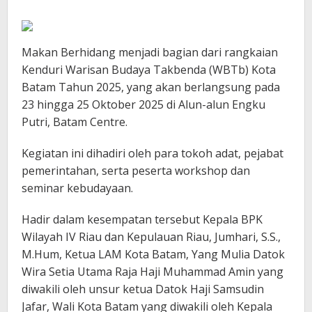
Makan Berhidang menjadi bagian dari rangkaian
Kenduri Warisan Budaya Takbenda (WBTb) Kota
Batam Tahun 2025, yang akan berlangsung pada
23 hingga 25 Oktober 2025 di Alun-alun Engku
Putri, Batam Centre.
Kegiatan ini dihadiri oleh para tokoh adat, pejabat
pemerintahan, serta peserta workshop dan
seminar kebudayaan.
Hadir dalam kesempatan tersebut Kepala BPK
Wilayah IV Riau dan Kepulauan Riau, Jumhari, S.S.,
M.Hum, Ketua LAM Kota Batam, Yang Mulia Datok
Wira Setia Utama Raja Haji Muhammad Amin yang
diwakili oleh unsur ketua Datok Haji Samsudin
Jafar, Wali Kota Batam yang diwakili oleh Kepala