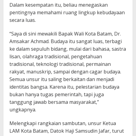
Dalam kesempatan itu, beliau menegaskan
pentingnya memahami ruang lingkup kebudayaan
secara luas.
“Saya di sini mewakili Bapak Wali Kota Batam, Dr.
Amsakar Achmad. Budaya itu sangat luas, terbagi
ke dalam sepuluh bidang, mulai dari bahasa, sastra
lisan, olahraga tradisional, pengetahuan
tradisional, teknologi tradisional, permainan
rakyat, manuskrip, sampai dengan cagar budaya.
Semua unsur itu saling berkaitan dan menjadi
identitas bangsa. Karena itu, pelestarian budaya
bukan hanya tugas pemerintah, tapi juga
tanggung jawab bersama masyarakat,”
ungkapnya.
Melengkapi rangkaian sambutan, unsur Ketua
LAM Kota Batam, Datok Haji Samsudin Jafar, turut