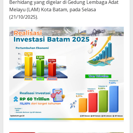
Berhidang yang digelar di Gedung Lembaga Adat
Melayu (LAM) Kota Batam, pada Selasa
(21/10/2025).