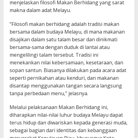
menjelaskan filosofi Makan Berhidang yang sarat
makna dalam adat Melayu.
“Filosofi makan berhidang adalah tradisi makan
bersama dalam budaya Melayu, di mana makanan
disajikan dalam satu talam besar dan dinikmati
bersama-sama dengan duduk di lantai atau
mengelilingi talam tersebut. Tradisi ini
menekankan nilai kebersamaan, kesetaraan, dan
sopan santun. Biasanya dilakukan pada acara adat
seperti pernikahan atau kenduri, dan makanan
disantap menggunakan tangan secara langsung
tanpa perbedaan menu,” jelasnya.
Melalui pelaksanaan Makan Berhidang ini,
diharapkan nilai-nilai luhur budaya Melayu dapat
terus hidup dan diwariskan kepada generasi muda,
sebagai bagian dari identitas dan kebanggaan
masyarakat Kepulauan Riau, khususnya Kota