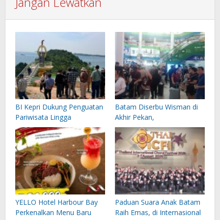
Jangan Lewatkan
BI Kepri Dukung Penguatan
Batam Diserbu Wisman di
Pariwisata Lingga
Akhir Pekan,
YELLO Hotel Harbour Bay
Paduan Suara Anak Batam
Perkenalkan Menu Baru
Raih Emas, di Internasional