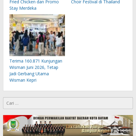
Fried Chicken dan Promo
Choir Festival di Thailand
Stay Merdeka
Terima 160.871 Kunjungan
Wisman Juni 2026, Tetap
Jadi Gerbang Utama
Wisman Kepri
Cari
untuk: