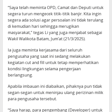
“Saya telah meminta OPD, Camat dan Deputi untuk
segera turun mengecek titik-titik banjir. Kita ingin
segera ada solusi agar persoalan ini tidak terulang
di kemudian hari sehingga merugikan
masyarakat,” tegas Li yang juga menjabat sebagai
Wakil Walikota Batam, Jum’at (21/3/2025).
Ia juga meminta kerjasama dari seluruh
pengusaha yang saat ini sedang melakukan
kegiatan cut and fill untuk tetap memperhatikan
kondisi lingkungan selama pengerjaan
berlangsung.
Apabila imbauan ini diabaikan, pihaknya pun tidak
segan-segan untuk meninjau ulang perizinan milik
para pengusaha tersebut.
“Saya harap, para pengembang (Developer) untuk