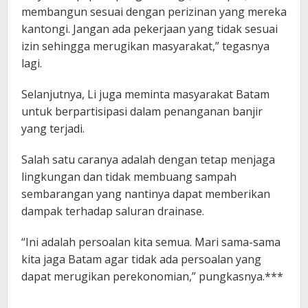
membangun sesuai dengan perizinan yang mereka
kantongi. Jangan ada pekerjaan yang tidak sesuai
izin sehingga merugikan masyarakat,” tegasnya
lagi.
Selanjutnya, Li juga meminta masyarakat Batam
untuk berpartisipasi dalam penanganan banjir
yang terjadi.
Salah satu caranya adalah dengan tetap menjaga
lingkungan dan tidak membuang sampah
sembarangan yang nantinya dapat memberikan
dampak terhadap saluran drainase.
“Ini adalah persoalan kita semua. Mari sama-sama
kita jaga Batam agar tidak ada persoalan yang
dapat merugikan perekonomian,” pungkasnya.***