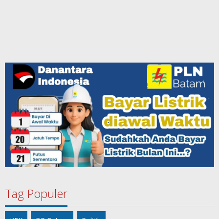
Tag Populer