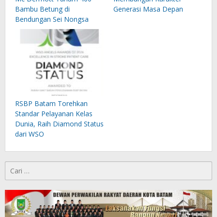
Bambu Betung di
Generasi Masa Depan
Bendungan Sei Nongsa
RSBP Batam Torehkan
Standar Pelayanan Kelas
Dunia, Raih Diamond Status
dari WSO
Cari
untuk: