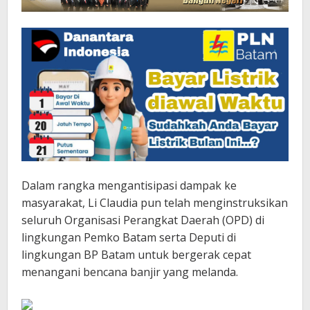
Dalam rangka mengantisipasi dampak ke
masyarakat, Li Claudia pun telah menginstruksikan
seluruh Organisasi Perangkat Daerah (OPD) di
lingkungan Pemko Batam serta Deputi di
lingkungan BP Batam untuk bergerak cepat
menangani bencana banjir yang melanda.