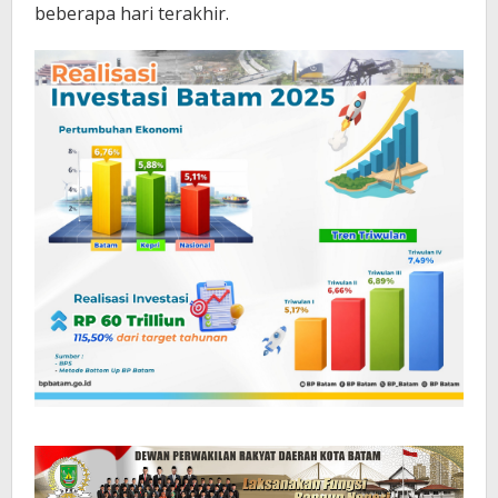
beberapa hari terakhir.