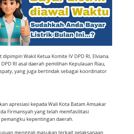
 dipimpin Wakil Ketua Komite IV DPD RI, Elviana.
 DPD RI asal daerah pemilihan Kepulauan Riau,
spaty, yang juga bertindak sebagai koordinator
kan apresiasi kepada Wali Kota Batam Amsakar
da Firmansyah yang telah memfasilitasi
 pemangku kepentingan daerah.
tujuan menggali masukan terkait pelaksanaan