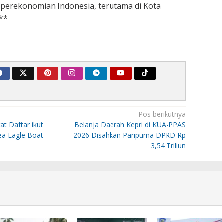
n perekonomian Indonesia, terutama di Kota
**
Pos berikutnya
at Daftar ikut
Belanja Daerah Kepri di KUA-PPAS
ea Eagle Boat
2026 Disahkan Paripurna DPRD Rp
3,54 Triliun