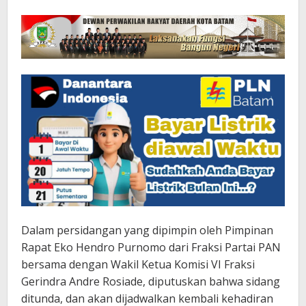
Dalam persidangan yang dipimpin oleh Pimpinan
Rapat Eko Hendro Purnomo dari Fraksi Partai PAN
bersama dengan Wakil Ketua Komisi VI Fraksi
Gerindra Andre Rosiade, diputuskan bahwa sidang
ditunda, dan akan dijadwalkan kembali kehadiran