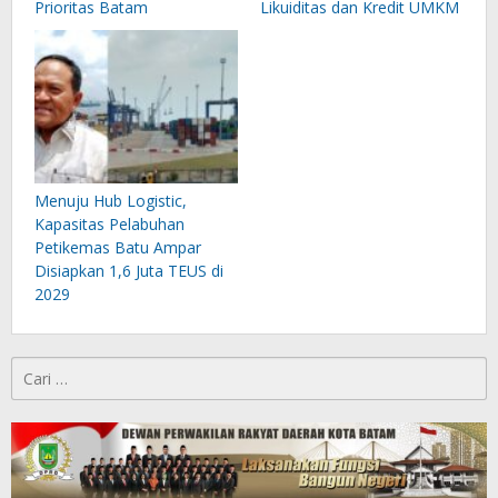
Prioritas Batam
Likuiditas dan Kredit UMKM
Menuju Hub Logistic,
Kapasitas Pelabuhan
Petikemas Batu Ampar
Disiapkan 1,6 Juta TEUS di
2029
Cari
untuk: