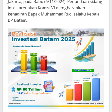
Jakarta, pada Rabu (6/11/2024). Penundaan sidang
ini dikarenakan Komisi VI mengharapkan
kehadiran Bapak Muhammad Rudi selaku Kepala
BP Batam.