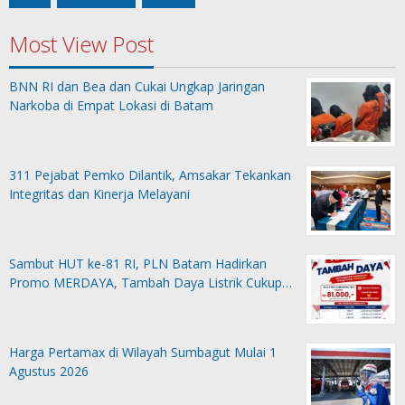
Most View Post
BNN RI dan Bea dan Cukai Ungkap Jaringan
Narkoba di Empat Lokasi di Batam
311 Pejabat Pemko Dilantik, Amsakar Tekankan
Integritas dan Kinerja Melayani
Sambut HUT ke-81 RI, PLN Batam Hadirkan
Promo MERDAYA, Tambah Daya Listrik Cukup…
Harga Pertamax di Wilayah Sumbagut Mulai 1
Agustus 2026