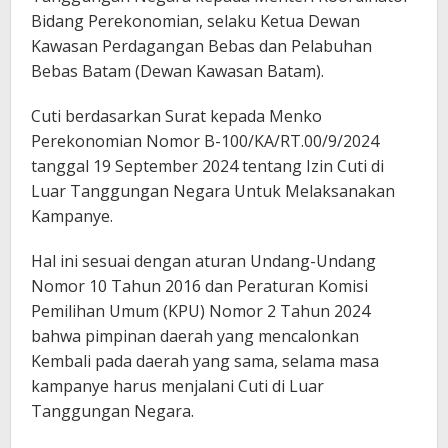
Bidang Perekonomian, selaku Ketua Dewan
Kawasan Perdagangan Bebas dan Pelabuhan
Bebas Batam (Dewan Kawasan Batam).
Cuti berdasarkan Surat kepada Menko
Perekonomian Nomor B-100/KA/RT.00/9/2024
tanggal 19 September 2024 tentang Izin Cuti di
Luar Tanggungan Negara Untuk Melaksanakan
Kampanye.
Hal ini sesuai dengan aturan Undang-Undang
Nomor 10 Tahun 2016 dan Peraturan Komisi
Pemilihan Umum (KPU) Nomor 2 Tahun 2024
bahwa pimpinan daerah yang mencalonkan
Kembali pada daerah yang sama, selama masa
kampanye harus menjalani Cuti di Luar
Tanggungan Negara.