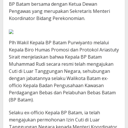
BP Batam bersama dengan Ketua Dewan
Pengawas yang merupakan Sekretaris Menteri
Koordinator Bidang Perekonomian.
Plh Wakil Kepala BP Batam Purwiyanto melalui
Kepala Biro Humas Promosi dan Protokol Ariastuty
Sirait menjelaskan bahwa Kepala BP Batam
Muhammad Rudi secara resmi telah mengajukan
Cuti di Luar Tanggungan Negara, sehubungan
dengan jabatannya selaku Walikota Batam ex-
officio Kepala Badan Pengusahaan Kawasan
Perdagangan Bebas dan Pelabuhan Bebas Batam
(BP Batam).
Selaku ex-officio Kepala BP Batam, ia telah
mengajukan permohonan Izin Cuti di Luar
Tanggungan Negara kepada Menteri Koordinator