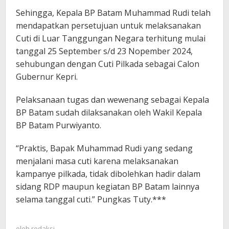
Sehingga, Kepala BP Batam Muhammad Rudi telah
mendapatkan persetujuan untuk melaksanakan
Cuti di Luar Tanggungan Negara terhitung mulai
tanggal 25 September s/d 23 Nopember 2024,
sehubungan dengan Cuti Pilkada sebagai Calon
Gubernur Kepri.
Pelaksanaan tugas dan wewenang sebagai Kepala
BP Batam sudah dilaksanakan oleh Wakil Kepala
BP Batam Purwiyanto.
“Praktis, Bapak Muhammad Rudi yang sedang
menjalani masa cuti karena melaksanakan
kampanye pilkada, tidak dibolehkan hadir dalam
sidang RDP maupun kegiatan BP Batam lainnya
selama tanggal cuti.” Pungkas Tuty.***
oleh
redaksi