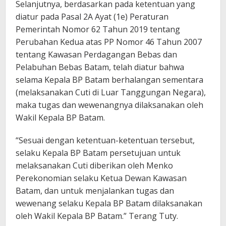
Selanjutnya, berdasarkan pada ketentuan yang
diatur pada Pasal 2A Ayat (1e) Peraturan
Pemerintah Nomor 62 Tahun 2019 tentang
Perubahan Kedua atas PP Nomor 46 Tahun 2007
tentang Kawasan Perdagangan Bebas dan
Pelabuhan Bebas Batam, telah diatur bahwa
selama Kepala BP Batam berhalangan sementara
(melaksanakan Cuti di Luar Tanggungan Negara),
maka tugas dan wewenangnya dilaksanakan oleh
Wakil Kepala BP Batam.
“Sesuai dengan ketentuan-ketentuan tersebut,
selaku Kepala BP Batam persetujuan untuk
melaksanakan Cuti diberikan oleh Menko
Perekonomian selaku Ketua Dewan Kawasan
Batam, dan untuk menjalankan tugas dan
wewenang selaku Kepala BP Batam dilaksanakan
oleh Wakil Kepala BP Batam.” Terang Tuty.