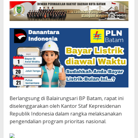
Berlangsung di Balairungsari BP Batam, rapat ini
diselenggarakan oleh Kantor Staf Kepresidenan
Republik Indonesia dalam rangka melaksanakan
pengendalian program prioritas nasional.