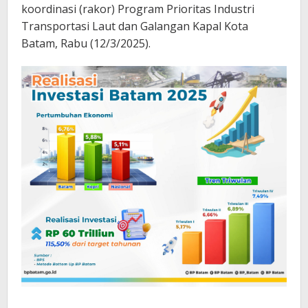
Kapal
koordinasi (rakor) Program Prioritas Industri
Transportasi Laut dan Galangan Kapal Kota
Batam, Rabu (12/3/2025).