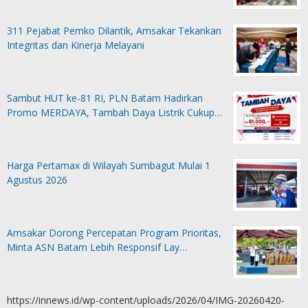
311 Pejabat Pemko Dilantik, Amsakar Tekankan
Integritas dan Kinerja Melayani
Sambut HUT ke-81 RI, PLN Batam Hadirkan
Promo MERDAYA, Tambah Daya Listrik Cukup…
Harga Pertamax di Wilayah Sumbagut Mulai 1
Agustus 2026
Amsakar Dorong Percepatan Program Prioritas,
Minta ASN Batam Lebih Responsif Lay…
https://innews.id/wp-content/uploads/2026/04/IMG-20260420-