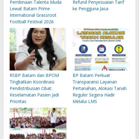
Pembinaan Talenta Muda
Refund Penyesuaian Tarif
Lewat Batam Prime
ke Pengguna Jasa
International Grassroot
Football Festival 2026
RSBP Batam dan BPOM
BP Batam Perkuat
Tingkatkan Koordinasi
Transparansi Layanan
Pendistribusian Obat:
Pertanahan, Alokasi Tanah
Keselamatan Pasien Jadi
Reguler Segera Hadir
Prioritas
Melalui LMS