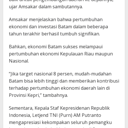
ujar Amsakar dalam sambutannya.
Amsakar menjelaskan bahwa pertumbuhan
ekonomi dan investasi Batam dalam beberapa
tahun terakhir berhasil tumbuh signifikan.
Bahkan, ekonomi Batam sukses melampaui
pertumbuhan ekonomi Kepulauan Riau maupun
Nasional.
“Jika target nasional 8 persen, mudah-mudahan
Batam bisa lebih tinggi dan memberikan kontribusi
terhadap pertumbuhan ekonomi daerah lain di
Provinsi Kepri,” tambahnya.
Sementara, Kepala Staf Kepresidenan Republik
Indonesia, Letjend TNI (Purn) AM Putranto
mengapresiasi kekompakan seluruh pemangku