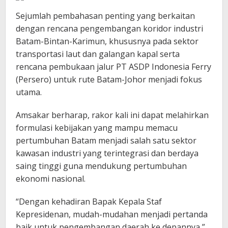
Sejumlah pembahasan penting yang berkaitan
dengan rencana pengembangan koridor industri
Batam-Bintan-Karimun, khususnya pada sektor
transportasi laut dan galangan kapal serta
rencana pembukaan jalur PT ASDP Indonesia Ferry
(Persero) untuk rute Batam-Johor menjadi fokus
utama.
Amsakar berharap, rakor kali ini dapat melahirkan
formulasi kebijakan yang mampu memacu
pertumbuhan Batam menjadi salah satu sektor
kawasan industri yang terintegrasi dan berdaya
saing tinggi guna mendukung pertumbuhan
ekonomi nasional.
“Dengan kehadiran Bapak Kepala Staf
Kepresidenan, mudah-mudahan menjadi pertanda
baik untuk pengembangan daerah ke depannya,”