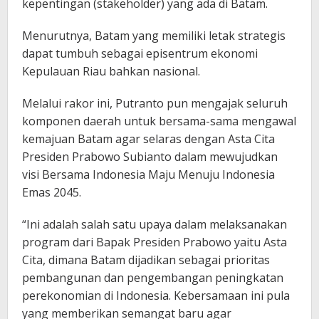
kepentingan (stakeholder) yang ada di Batam.
Menurutnya, Batam yang memiliki letak strategis
dapat tumbuh sebagai episentrum ekonomi
Kepulauan Riau bahkan nasional.
Melalui rakor ini, Putranto pun mengajak seluruh
komponen daerah untuk bersama-sama mengawal
kemajuan Batam agar selaras dengan Asta Cita
Presiden Prabowo Subianto dalam mewujudkan
visi Bersama Indonesia Maju Menuju Indonesia
Emas 2045.
“Ini adalah salah satu upaya dalam melaksanakan
program dari Bapak Presiden Prabowo yaitu Asta
Cita, dimana Batam dijadikan sebagai prioritas
pembangunan dan pengembangan peningkatan
perekonomian di Indonesia. Kebersamaan ini pula
yang memberikan semangat baru agar