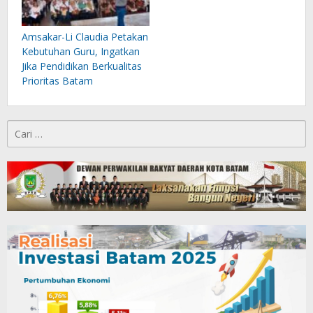
Amsakar-Li Claudia Petakan
Kebutuhan Guru, Ingatkan
Jika Pendidikan Berkualitas
Prioritas Batam
Cari
untuk: