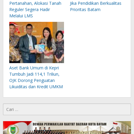
Pertanahan, Alokasi Tanah
Jika Pendidikan Berkualitas
Reguler Segera Hadir
Prioritas Batam
Melalui LMS
Aset Bank Umum di Kepri
Tumbuh Jadi 114,1 Triliun,
OJK Dorong Penguatan
Likuiditas dan Kredit UMKM
Cari
untuk: