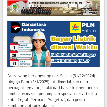
Acara yang berlangsung dari Selasa (31/12/2024)
hingga Rabu (1/1/2025) ini, dimeriahkan oleh
berbagai kegiatan, mulai dari bazar kuliner, aneka
lomba, termasuk penampilan spesial dari artis ibu
kota, Teguh Permana “Vagetoz”, dan pesta
kembang api spektakuler.