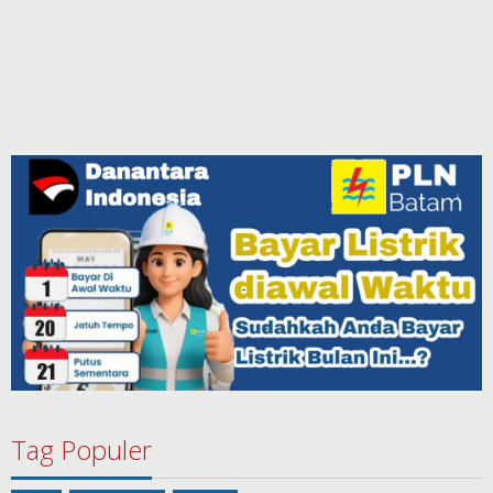
Tag Populer