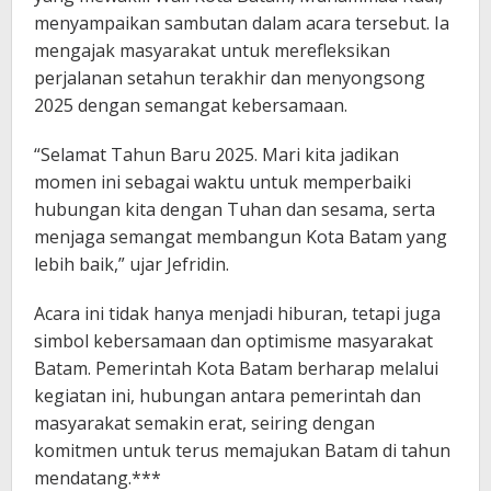
menyampaikan sambutan dalam acara tersebut. Ia
mengajak masyarakat untuk merefleksikan
perjalanan setahun terakhir dan menyongsong
2025 dengan semangat kebersamaan.
“Selamat Tahun Baru 2025. Mari kita jadikan
momen ini sebagai waktu untuk memperbaiki
hubungan kita dengan Tuhan dan sesama, serta
menjaga semangat membangun Kota Batam yang
lebih baik,” ujar Jefridin.
Acara ini tidak hanya menjadi hiburan, tetapi juga
simbol kebersamaan dan optimisme masyarakat
Batam. Pemerintah Kota Batam berharap melalui
kegiatan ini, hubungan antara pemerintah dan
masyarakat semakin erat, seiring dengan
komitmen untuk terus memajukan Batam di tahun
mendatang.***