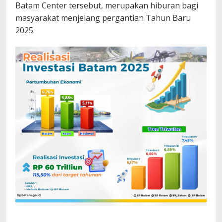
Batam Center tersebut, merupakan hiburan bagi
masyarakat menjelang pergantian Tahun Baru
2025.