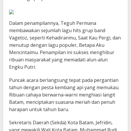
Dalam penampilannya, Teguh Permana
membawakan sejumlah lagu hits grup band
Vagetoz, seperti Kehadiranmu, Saat Kau Pergi, dan
menutup dengan lagu populer, Betapa Aku
Mencintaimu. Penampilan ini sukses menghibur
ribuan masyarakat yang memadati alun-alun
Engku Putri.
Puncak acara berlangsung tepat pada pergantian
tahun dengan pesta kembang api yang memukau.
Ribuan cahaya berwarna-warni menghiasi langit
Batam, menciptakan suasana meriah dan penuh
harapan untuk tahun baru.
Sekretaris Daerah (Sekda) Kota Batam, Jefridin,
yang mewakili Wali Kota Batam, Muhammad Rudi,