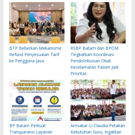
BTP Beberkan Mekanisme
RSBP Batam dan BPOM
Refund Penyesuaian Tarif
Tingkatkan Koordinasi
ke Pengguna Jasa
Pendistribusian Obat:
Keselamatan Pasien Jadi
Prioritas
BP Batam Perkuat
Amsakar-Li Claudia Petakan
Transparansi Layanan
Kebutuhan Guru, Ingatkan