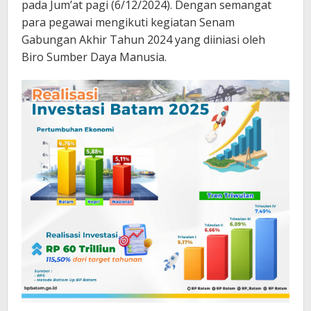
pada Jum’at pagi (6/12/2024). Dengan semangat
para pegawai mengikuti kegiatan Senam
Gabungan Akhir Tahun 2024 yang diiniasi oleh
Biro Sumber Daya Manusia.