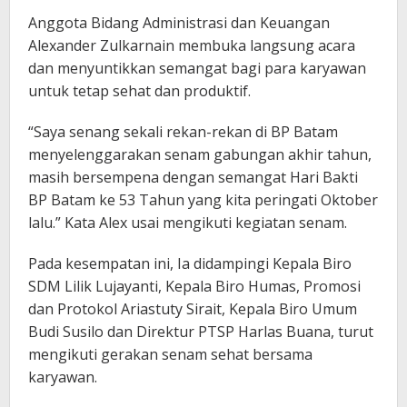
Anggota Bidang Administrasi dan Keuangan
Alexander Zulkarnain membuka langsung acara
dan menyuntikkan semangat bagi para karyawan
untuk tetap sehat dan produktif.
“Saya senang sekali rekan-rekan di BP Batam
menyelenggarakan senam gabungan akhir tahun,
masih bersempena dengan semangat Hari Bakti
BP Batam ke 53 Tahun yang kita peringati Oktober
lalu.” Kata Alex usai mengikuti kegiatan senam.
Pada kesempatan ini, Ia didampingi Kepala Biro
SDM Lilik Lujayanti, Kepala Biro Humas, Promosi
dan Protokol Ariastuty Sirait, Kepala Biro Umum
Budi Susilo dan Direktur PTSP Harlas Buana, turut
mengikuti gerakan senam sehat bersama
karyawan.