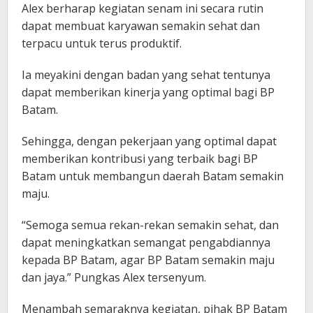
Alex berharap kegiatan senam ini secara rutin
dapat membuat karyawan semakin sehat dan
terpacu untuk terus produktif.
Ia meyakini dengan badan yang sehat tentunya
dapat memberikan kinerja yang optimal bagi BP
Batam.
Sehingga, dengan pekerjaan yang optimal dapat
memberikan kontribusi yang terbaik bagi BP
Batam untuk membangun daerah Batam semakin
maju.
“Semoga semua rekan-rekan semakin sehat, dan
dapat meningkatkan semangat pengabdiannya
kepada BP Batam, agar BP Batam semakin maju
dan jaya.” Pungkas Alex tersenyum.
Menambah semaraknya kegiatan, pihak BP Batam