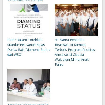
RSBP Batam Torehkan
41 Nama Penerima
Standar Pelayanan Kelas
Beasiswa di Kampus
Dunia, Raih Diamond Status
Terbaik, Program Prioritas
dari WSO
Amsakar-Li Claudia
Wujudkan Mimpi Anak
Pulau