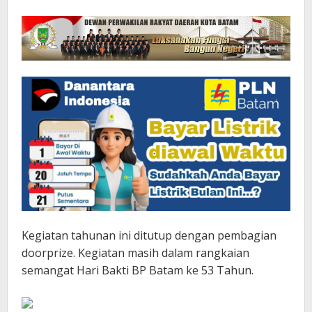
Kegiatan tahunan ini ditutup dengan pembagian
doorprize. Kegiatan masih dalam rangkaian
semangat Hari Bakti BP Batam ke 53 Tahun.