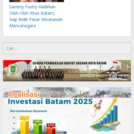
Sammy Pastry Hadirkan
Oleh-Oleh Khas Batam,
Siap Bidik Pasar Wisatawan
Mancanegara
Cari
untuk: