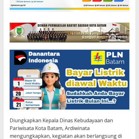
Diungkapkan Kepala Dinas Kebudayaan dan
Pariwisata Kota Batam, Ardiwinata
mengungkapkan, kegiatan akan berlangsung di