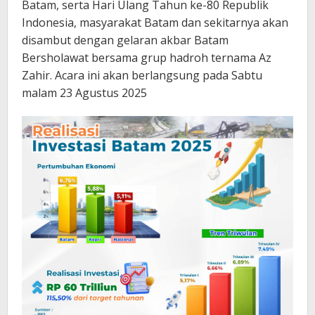
Batam, serta Hari Ulang Tahun ke-80 Republik
Indonesia, masyarakat Batam dan sekitarnya akan
disambut dengan gelaran akbar Batam
Bersholawat bersama grup hadroh ternama Az
Zahir. Acara ini akan berlangsung pada Sabtu
malam 23 Agustus 2025