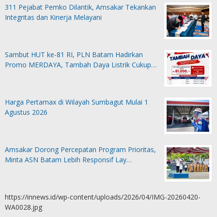
311 Pejabat Pemko Dilantik, Amsakar Tekankan
Integritas dan Kinerja Melayani
Sambut HUT ke-81 RI, PLN Batam Hadirkan
Promo MERDAYA, Tambah Daya Listrik Cukup…
Harga Pertamax di Wilayah Sumbagut Mulai 1
Agustus 2026
Amsakar Dorong Percepatan Program Prioritas,
Minta ASN Batam Lebih Responsif Lay…
https://innews.id/wp-content/uploads/2026/04/IMG-20260420-
WA0028.jpg