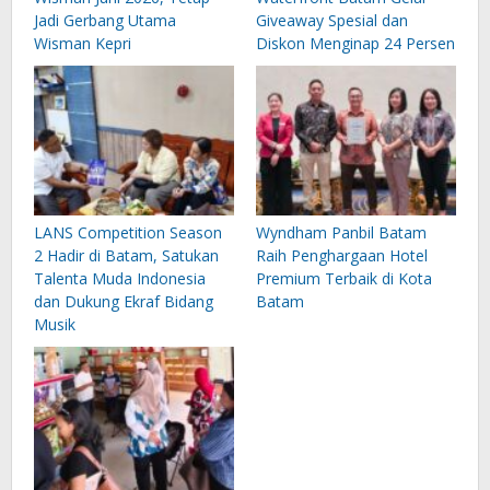
Jadi Gerbang Utama
Giveaway Spesial dan
Wisman Kepri
Diskon Menginap 24 Persen
LANS Competition Season
Wyndham Panbil Batam
2 Hadir di Batam, Satukan
Raih Penghargaan Hotel
Talenta Muda Indonesia
Premium Terbaik di Kota
dan Dukung Ekraf Bidang
Batam
Musik