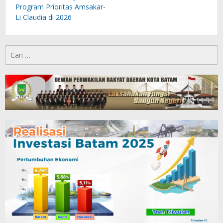
Program Prioritas Amsakar-
Li Claudia di 2026
Cari
untuk: