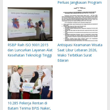
Perluas Jangkauan Program
RSBP Raih ISO 9001:2015
Antisipasi Keamanan Wisata
dan Luncurkan Layanan Alat
Saat Libur Lebaran 2026,
Kesehatan Teknologi Tinggi
Wako Terbitkan Surat
Edaran
10.285 Pekerja Rentan di
Batam Terima BPJS Naker,