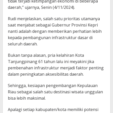
tidak terjadi ketimpangan ekonomi di beberapa
daerah,” ujarnya, Senin (4/11/2024).
Rudi menjelaskan, salah satu prioritas utamanya
saat menjabat sebagai Gubernur Provinsi Kepri
nanti adalah dengan memberikan perhatian lebih
kepada pembangunan infrastruktur dasar di
seluruh daerah.
Bukan tanpa alasan, pria kelahiran Kota
Tanjungpinang 61 tahun lalu ini meyakini jika
pembenahan infrastruktur menjadi faktor penting
dalam peningkatan aksesibilitas daerah.
Sehingga, kesiapan pengembangan Kepulauan
Riau sebagai salah satu destinasi wisata unggulan
bisa lebih maksimal.
Apalagi setiap kabupaten/kota memiliki potensi