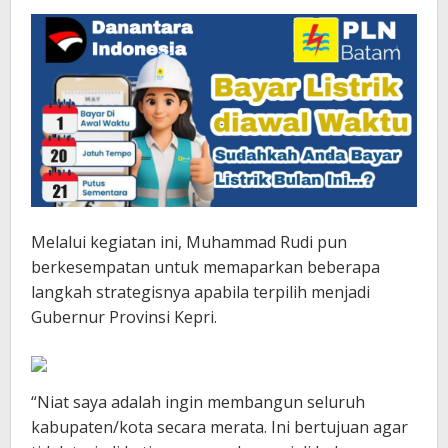
Melalui kegiatan ini, Muhammad Rudi pun
berkesempatan untuk memaparkan beberapa
langkah strategisnya apabila terpilih menjadi
Gubernur Provinsi Kepri.
“Niat saya adalah ingin membangun seluruh
kabupaten/kota secara merata. Ini bertujuan agar