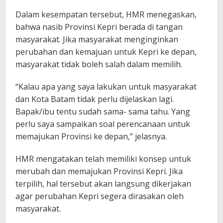
Dalam kesempatan tersebut, HMR menegaskan,
bahwa nasib Provinsi Kepri berada di tangan
masyarakat. Jika masyarakat menginginkan
perubahan dan kemajuan untuk Kepri ke depan,
masyarakat tidak boleh salah dalam memilih.
“Kalau apa yang saya lakukan untuk masyarakat
dan Kota Batam tidak perlu dijelaskan lagi.
Bapak/ibu tentu sudah sama- sama tahu. Yang
perlu saya sampaikan soal perencanaan untuk
memajukan Provinsi ke depan,” jelasnya.
HMR mengatakan telah memiliki konsep untuk
merubah dan memajukan Provinsi Kepri. Jika
terpilih, hal tersebut akan langsung dikerjakan
agar perubahan Kepri segera dirasakan oleh
masyarakat.