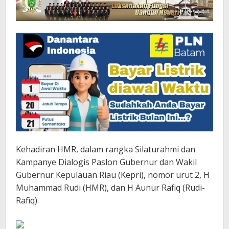
Kehadiran HMR, dalam rangka Silaturahmi dan
Kampanye Dialogis Paslon Gubernur dan Wakil
Gubernur Kepulauan Riau (Kepri), nomor urut 2, H
Muhammad Rudi (HMR), dan H Aunur Rafiq (Rudi-
Rafiq).