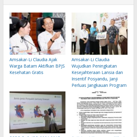
Amsakar-Li Claudia Ajak
Amsakar-Li Claudia
Warga Batam Aktifkan BPJS
Wujudkan Peningkatan
Kesehatan Gratis
Kesejahteraan Lansia dan
Insentif Posyandu, Janji
Perluas Jangkauan Program