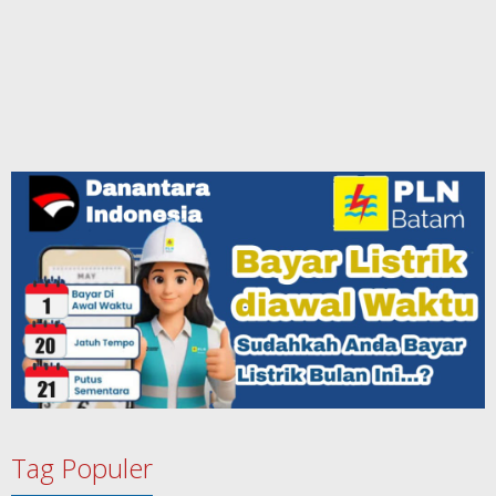
Tag Populer