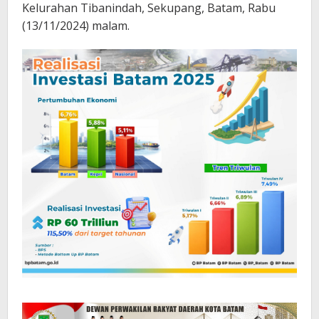
Kelurahan Tibanindah, Sekupang, Batam, Rabu
(13/11/2024) malam.