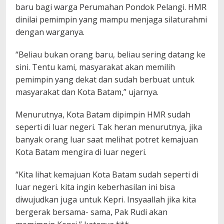
baru bagi warga Perumahan Pondok Pelangi. HMR
dinilai pemimpin yang mampu menjaga silaturahmi
dengan warganya.
“Beliau bukan orang baru, beliau sering datang ke
sini. Tentu kami, masyarakat akan memilih
pemimpin yang dekat dan sudah berbuat untuk
masyarakat dan Kota Batam,” ujarnya.
Menurutnya, Kota Batam dipimpin HMR sudah
seperti di luar negeri. Tak heran menurutnya, jika
banyak orang luar saat melihat potret kemajuan
Kota Batam mengira di luar negeri.
“Kita lihat kemajuan Kota Batam sudah seperti di
luar negeri. kita ingin keberhasilan ini bisa
diwujudkan juga untuk Kepri. Insyaallah jika kita
bergerak bersama- sama, Pak Rudi akan