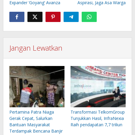
Expander ‘Goyang’ Avanza
Aspirasi, Jaga Asa Warga
Jangan Lewatkan
Pertamina Patra Niaga
Transformasi TelkomGroup
Gerak Cepat, Salurkan
Tunjukkan Hasil, InfraNexia
Bantuan Masyarakat
Raih pendapatan 7,7 triliun
Terdampak Bencana Banjir