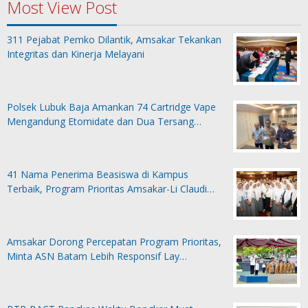
Most View Post
311 Pejabat Pemko Dilantik, Amsakar Tekankan
Integritas dan Kinerja Melayani
Polsek Lubuk Baja Amankan 74 Cartridge Vape
Mengandung Etomidate dan Dua Tersang…
41 Nama Penerima Beasiswa di Kampus
Terbaik, Program Prioritas Amsakar-Li Claudi…
Amsakar Dorong Percepatan Program Prioritas,
Minta ASN Batam Lebih Responsif Lay…