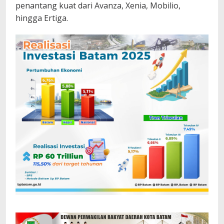
penantang kuat dari Avanza, Xenia, Mobilio,
hingga Ertiga.