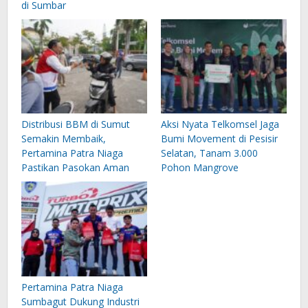
di Sumbar
Distribusi BBM di Sumut
Aksi Nyata Telkomsel Jaga
Semakin Membaik,
Bumi Movement di Pesisir
Pertamina Patra Niaga
Selatan, Tanam 3.000
Pastikan Pasokan Aman
Pohon Mangrove
Pertamina Patra Niaga
Sumbagut Dukung Industri