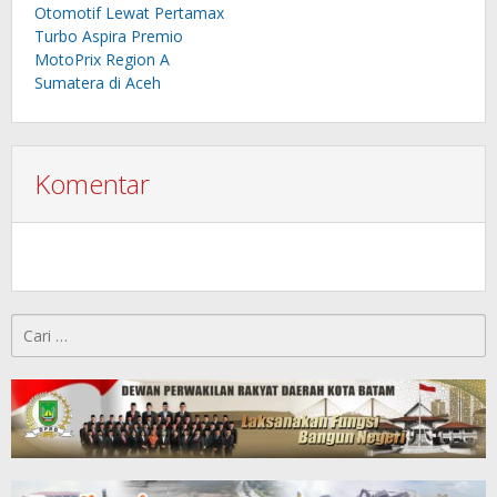
Otomotif Lewat Pertamax
Turbo Aspira Premio
MotoPrix Region A
Sumatera di Aceh
Komentar
Cari
untuk: