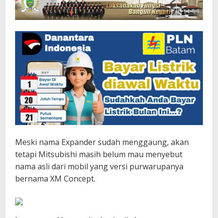
Meski nama Expander sudah menggaung, akan
tetapi Mitsubishi masih belum mau menyebut
nama asli dari mobil yang versi purwarupanya
bernama XM Concept.