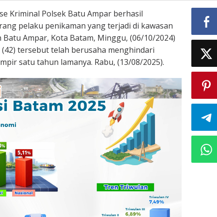
se Kriminal Polsek Batu Ampar berhasil
ng pelaku penikaman yang terjadi di kawasan
 Batu Ampar, Kota Batam, Minggu, (06/10/2024)
S (42) tersebut telah berusaha menghindari
mpir satu tahun lamanya. Rabu, (13/08/2025).