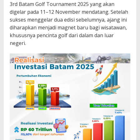
Dunia
3rd Batam Golf Tournament 2025 yang akan
digelar pada 11–12 November mendatang. Setelah
sukses menggelar dua edisi sebelumnya, ajang ini
diharapkan menjadi magnet baru bagi wisatawan,
khususnya pencinta golf dari dalam dan luar
negeri.