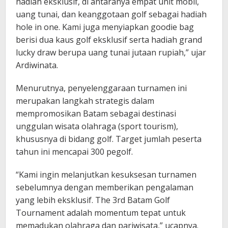
hadiah eksklusif, di antaranya empat unit mobil,
uang tunai, dan keanggotaan golf sebagai hadiah
hole in one. Kami juga menyiapkan goodie bag
berisi dua kaus golf eksklusif serta hadiah grand
lucky draw berupa uang tunai jutaan rupiah,” ujar
Ardiwinata.
Menurutnya, penyelenggaraan turnamen ini
merupakan langkah strategis dalam
mempromosikan Batam sebagai destinasi
unggulan wisata olahraga (sport tourism),
khususnya di bidang golf. Target jumlah peserta
tahun ini mencapai 300 pegolf.
“Kami ingin melanjutkan kesuksesan turnamen
sebelumnya dengan memberikan pengalaman
yang lebih eksklusif. The 3rd Batam Golf
Tournament adalah momentum tepat untuk
memadukan olahraga dan pariwisata,” ucapnya.