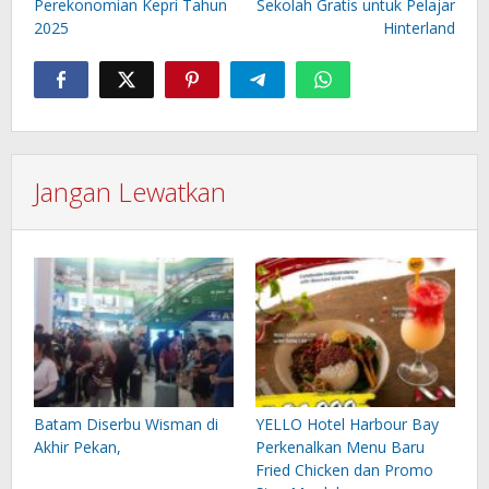
Perekonomian Kepri Tahun
Sekolah Gratis untuk Pelajar
2025
Hinterland
Jangan Lewatkan
Batam Diserbu Wisman di
YELLO Hotel Harbour Bay
Akhir Pekan,
Perkenalkan Menu Baru
Fried Chicken dan Promo