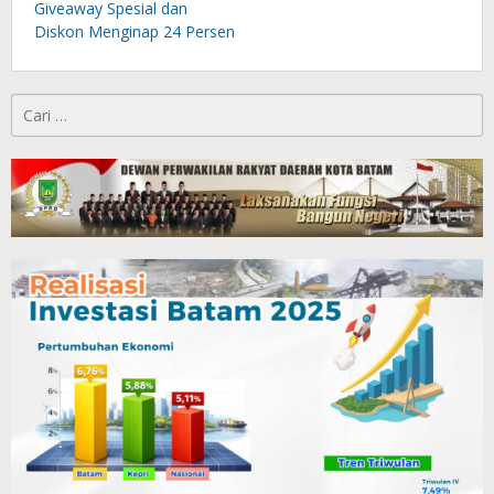
Giveaway Spesial dan
Diskon Menginap 24 Persen
Cari
untuk: