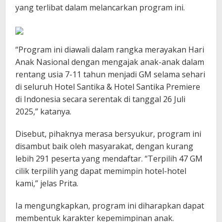
yang terlibat dalam melancarkan program ini.
“Program ini diawali dalam rangka merayakan Hari
Anak Nasional dengan mengajak anak-anak dalam
rentang usia 7-11 tahun menjadi GM selama sehari
di seluruh Hotel Santika & Hotel Santika Premiere
di Indonesia secara serentak di tanggal 26 Juli
2025,” katanya.
Disebut, pihaknya merasa bersyukur, program ini
disambut baik oleh masyarakat, dengan kurang
lebih 291 peserta yang mendaftar. “Terpilih 47 GM
cilik terpilih yang dapat memimpin hotel-hotel
kami,” jelas Prita.
Ia mengungkapkan, program ini diharapkan dapat
membentuk karakter kepemimpinan anak.