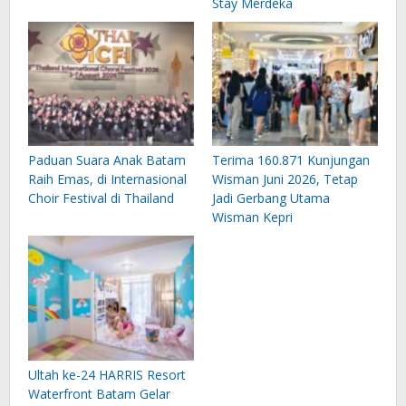
Stay Merdeka
Paduan Suara Anak Batam
Terima 160.871 Kunjungan
Raih Emas, di Internasional
Wisman Juni 2026, Tetap
Choir Festival di Thailand
Jadi Gerbang Utama
Wisman Kepri
Ultah ke-24 HARRIS Resort
Waterfront Batam Gelar