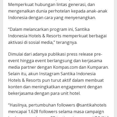
Memperkuat hubungan lintas generasi, dan
mengenalkan dunia perhotelan kepada anak-anak
Indonesia dengan cara yang menyenangkan.
“Dalam melancarkan program ini, Santika
Indonesia Hotels & Resorts memperkuat berbagai
aktivasi di sosial media,” terangnya.
Dimulai dari adanya publikasi press release pre-
event hingga event berlangsung dan kerjasama
media partner dengan Kompas.com dan Kumparan.
Selain itu, akun Instagram Santika Indonesia
Hotels & Resorts pun turut aktif dalam membuat
konten dan meningkatkan engagement dengan
bekerjasama dengan para unit hotel.
“Hasilnya, pertumbuhan followers @santikahotels
mencapai 1.628 followers selama masa campaign