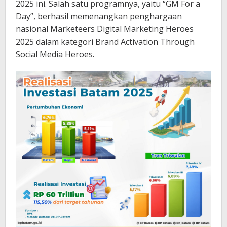
2025 ini. Salah satu programnya, yaitu “GM For a
Day”, berhasil memenangkan penghargaan
nasional Marketeers Digital Marketing Heroes
2025 dalam kategori Brand Activation Through
Social Media Heroes.