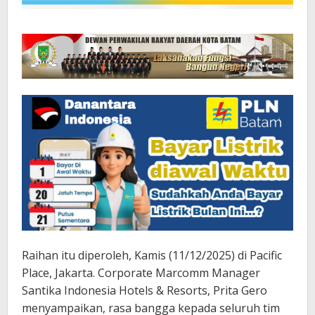
Raihan itu diperoleh, Kamis (11/12/2025) di Pacific
Place, Jakarta. Corporate Marcomm Manager
Santika Indonesia Hotels & Resorts, Prita Gero
menyampaikan, rasa bangga kepada seluruh tim