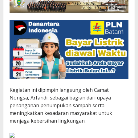
Kegiatan ini dipimpin langsung oleh Camat
Nongsa, Arfandi, sebagai bagian dari upaya
penanganan penumpukan sampah serta
meningkatkan kesadaran masyarakat untuk
menjaga kebersihan lingkungan.