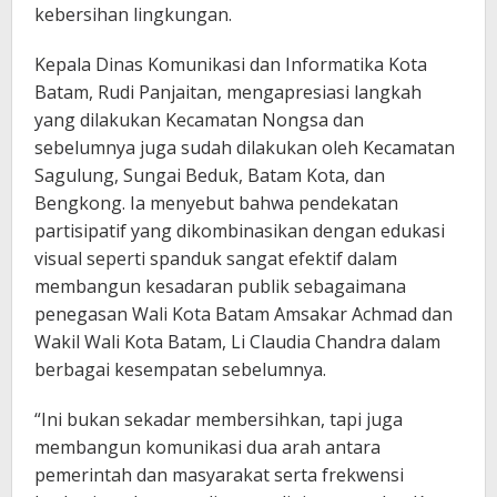
kebersihan lingkungan.
Kepala Dinas Komunikasi dan Informatika Kota
Batam, Rudi Panjaitan, mengapresiasi langkah
yang dilakukan Kecamatan Nongsa dan
sebelumnya juga sudah dilakukan oleh Kecamatan
Sagulung, Sungai Beduk, Batam Kota, dan
Bengkong. Ia menyebut bahwa pendekatan
partisipatif yang dikombinasikan dengan edukasi
visual seperti spanduk sangat efektif dalam
membangun kesadaran publik sebagaimana
penegasan Wali Kota Batam Amsakar Achmad dan
Wakil Wali Kota Batam, Li Claudia Chandra dalam
berbagai kesempatan sebelumnya.
“Ini bukan sekadar membersihkan, tapi juga
membangun komunikasi dua arah antara
pemerintah dan masyarakat serta frekwensi