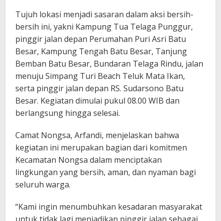
Tujuh lokasi menjadi sasaran dalam aksi bersih-
bersih ini, yakni Kampung Tua Telaga Punggur,
pinggir jalan depan Perumahan Puri Asri Batu
Besar, Kampung Tengah Batu Besar, Tanjung
Bemban Batu Besar, Bundaran Telaga Rindu, jalan
menuju Simpang Turi Beach Teluk Mata Ikan,
serta pinggir jalan depan RS. Sudarsono Batu
Besar. Kegiatan dimulai pukul 08.00 WIB dan
berlangsung hingga selesai.
Camat Nongsa, Arfandi, menjelaskan bahwa
kegiatan ini merupakan bagian dari komitmen
Kecamatan Nongsa dalam menciptakan
lingkungan yang bersih, aman, dan nyaman bagi
seluruh warga.
“Kami ingin menumbuhkan kesadaran masyarakat
untuk tidak lagi menjadikan pinggir jalan sebagai