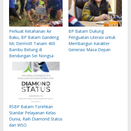
Perkuat Ketahanan Air
BP Batam Dukung
Baku, BP Batam Gandeng
Penguatan Literasi untuk
Mc Dermott Tanam 400
Membangun Karakter
Bambu Betung di
Generasi Masa Depan
Bendungan Sei Nongsa
RSBP Batam Torehkan
Standar Pelayanan Kelas
Dunia, Raih Diamond Status
dari WSO