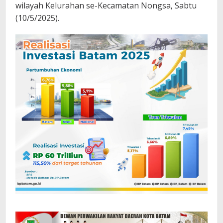
wilayah Kelurahan se-Kecamatan Nongsa, Sabtu
(10/5/2025).