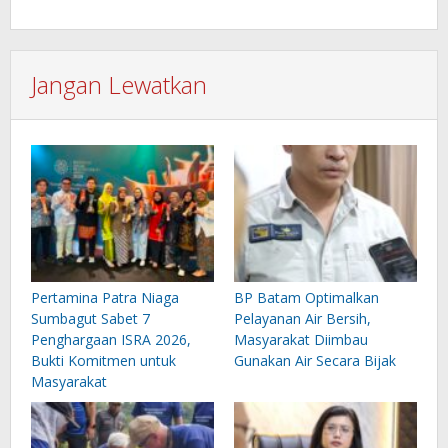
Jangan Lewatkan
Pertamina Patra Niaga
BP Batam Optimalkan
Sumbagut Sabet 7
Pelayanan Air Bersih,
Penghargaan ISRA 2026,
Masyarakat Diimbau
Bukti Komitmen untuk
Gunakan Air Secara Bijak
Masyarakat