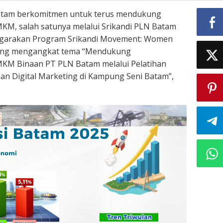
atam berkomitmen untuk terus mendukung
, salah satunya melalui Srikandi PLN Batam
garakan Program Srikandi Movement: Women
ng mengangkat tema “Mendukung
M Binaan PT PLN Batam melalui Pelatihan
han Digital Marketing di Kampung Seni Batam”,