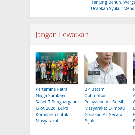
Tanjung Banun, Warg
Ucapkan Syukur Mend
Jangan Lewatkan
Pertamina Patra
BP Batam
Niaga Sumbagut
Optimalkan
Sabet 7 Penghargaan
Pelayanan Air Bersih,
ISRA 2026, Bukti
Masyarakat Diimbau
Komitmen untuk
Gunakan Air Secara
Masyarakat
Bijak