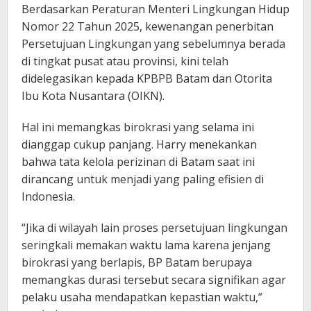
Berdasarkan Peraturan Menteri Lingkungan Hidup
Nomor 22 Tahun 2025, kewenangan penerbitan
Persetujuan Lingkungan yang sebelumnya berada
di tingkat pusat atau provinsi, kini telah
didelegasikan kepada KPBPB Batam dan Otorita
Ibu Kota Nusantara (OIKN).
Hal ini memangkas birokrasi yang selama ini
dianggap cukup panjang. Harry menekankan
bahwa tata kelola perizinan di Batam saat ini
dirancang untuk menjadi yang paling efisien di
Indonesia.
“Jika di wilayah lain proses persetujuan lingkungan
seringkali memakan waktu lama karena jenjang
birokrasi yang berlapis, BP Batam berupaya
memangkas durasi tersebut secara signifikan agar
pelaku usaha mendapatkan kepastian waktu,”