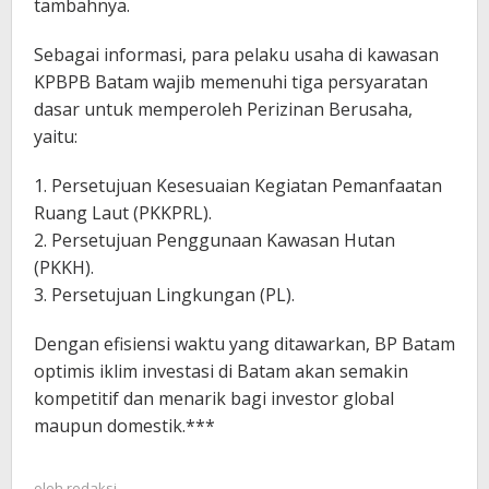
tambahnya.
Sebagai informasi, para pelaku usaha di kawasan
KPBPB Batam wajib memenuhi tiga persyaratan
dasar untuk memperoleh Perizinan Berusaha,
yaitu:
1. Persetujuan Kesesuaian Kegiatan Pemanfaatan
Ruang Laut (PKKPRL).
2. Persetujuan Penggunaan Kawasan Hutan
(PKKH).
3. Persetujuan Lingkungan (PL).
Dengan efisiensi waktu yang ditawarkan, BP Batam
optimis iklim investasi di Batam akan semakin
kompetitif dan menarik bagi investor global
maupun domestik.***
oleh
redaksi