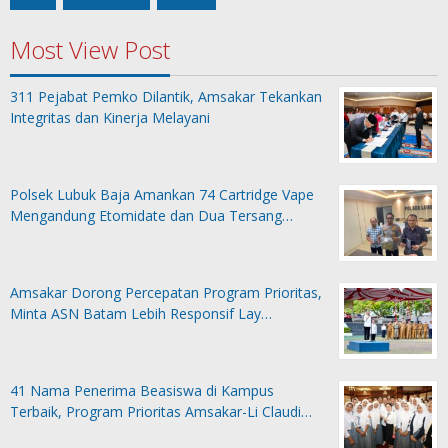
Most View Post
311 Pejabat Pemko Dilantik, Amsakar Tekankan
Integritas dan Kinerja Melayani
Polsek Lubuk Baja Amankan 74 Cartridge Vape
Mengandung Etomidate dan Dua Tersang…
Amsakar Dorong Percepatan Program Prioritas,
Minta ASN Batam Lebih Responsif Lay…
41 Nama Penerima Beasiswa di Kampus
Terbaik, Program Prioritas Amsakar-Li Claudi…