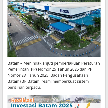
Batam – Menindaklanjuti pemberlakuan Peraturan
Pemerintah (PP) Nomor 25 Tahun 2025 dan PP
Nomor 28 Tahun 2025, Badan Pengusahaan
Batam (BP Batam) resmi memperkuat sistem
perizinan terpadu.