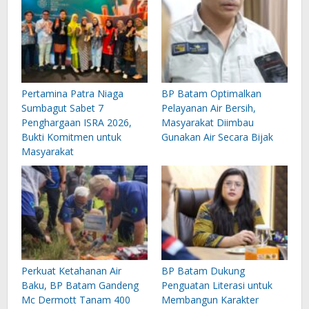
Pertamina Patra Niaga
BP Batam Optimalkan
Sumbagut Sabet 7
Pelayanan Air Bersih,
Penghargaan ISRA 2026,
Masyarakat Diimbau
Bukti Komitmen untuk
Gunakan Air Secara Bijak
Masyarakat
Perkuat Ketahanan Air
BP Batam Dukung
Baku, BP Batam Gandeng
Penguatan Literasi untuk
Mc Dermott Tanam 400
Membangun Karakter