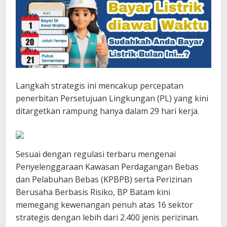
Langkah strategis ini mencakup percepatan
penerbitan Persetujuan Lingkungan (PL) yang kini
ditargetkan rampung hanya dalam 29 hari kerja.
Sesuai dengan regulasi terbaru mengenai
Penyelenggaraan Kawasan Perdagangan Bebas
dan Pelabuhan Bebas (KPBPB) serta Perizinan
Berusaha Berbasis Risiko, BP Batam kini
memegang kewenangan penuh atas 16 sektor
strategis dengan lebih dari 2.400 jenis perizinan.