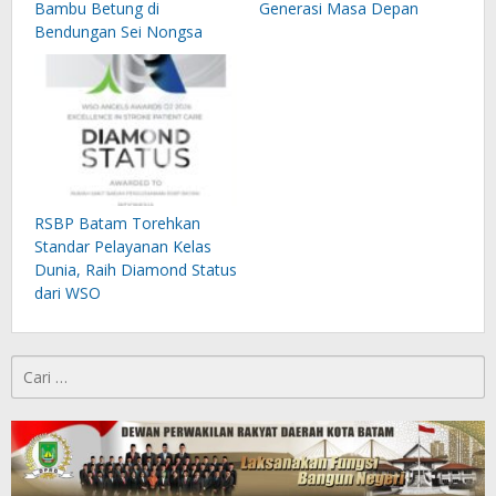
Bambu Betung di
Generasi Masa Depan
Bendungan Sei Nongsa
RSBP Batam Torehkan
Standar Pelayanan Kelas
Dunia, Raih Diamond Status
dari WSO
Cari
untuk: