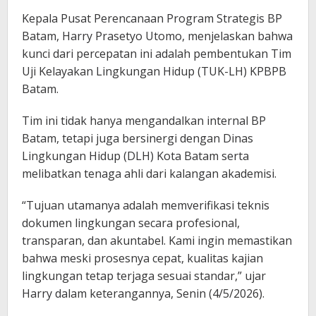
Kepala Pusat Perencanaan Program Strategis BP
Batam, Harry Prasetyo Utomo, menjelaskan bahwa
kunci dari percepatan ini adalah pembentukan Tim
Uji Kelayakan Lingkungan Hidup (TUK-LH) KPBPB
Batam.
Tim ini tidak hanya mengandalkan internal BP
Batam, tetapi juga bersinergi dengan Dinas
Lingkungan Hidup (DLH) Kota Batam serta
melibatkan tenaga ahli dari kalangan akademisi.
“Tujuan utamanya adalah memverifikasi teknis
dokumen lingkungan secara profesional,
transparan, dan akuntabel. Kami ingin memastikan
bahwa meski prosesnya cepat, kualitas kajian
lingkungan tetap terjaga sesuai standar,” ujar
Harry dalam keterangannya, Senin (4/5/2026).