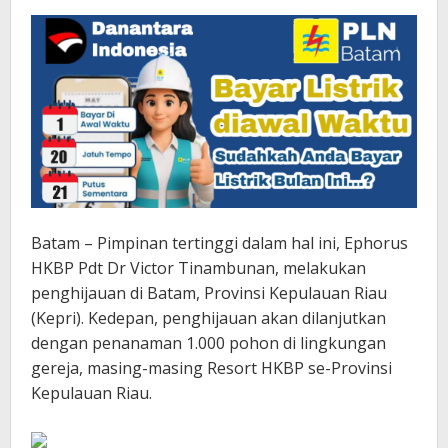
Batam – Pimpinan tertinggi dalam hal ini, Ephorus
HKBP Pdt Dr Victor Tinambunan, melakukan
penghijauan di Batam, Provinsi Kepulauan Riau
(Kepri). Kedepan, penghijauan akan dilanjutkan
dengan penanaman 1.000 pohon di lingkungan
gereja, masing-masing Resort HKBP se-Provinsi
Kepulauan Riau.