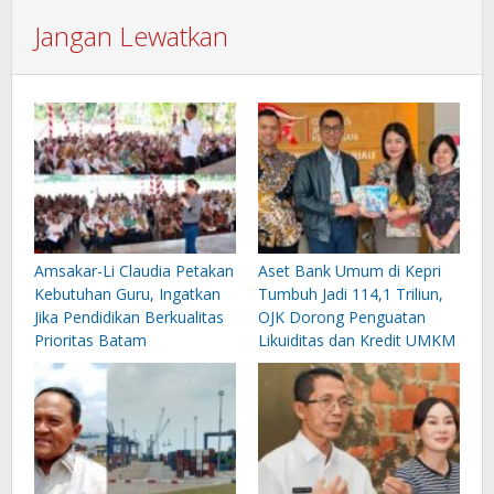
Jangan Lewatkan
Amsakar-Li Claudia Petakan
Aset Bank Umum di Kepri
Kebutuhan Guru, Ingatkan
Tumbuh Jadi 114,1 Triliun,
Jika Pendidikan Berkualitas
OJK Dorong Penguatan
Prioritas Batam
Likuiditas dan Kredit UMKM