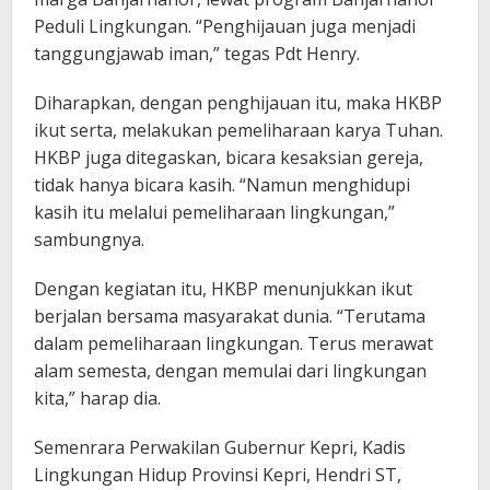
Peduli Lingkungan. “Penghijauan juga menjadi
tanggungjawab iman,” tegas Pdt Henry.
Diharapkan, dengan penghijauan itu, maka HKBP
ikut serta, melakukan pemeliharaan karya Tuhan.
HKBP juga ditegaskan, bicara kesaksian gereja,
tidak hanya bicara kasih. “Namun menghidupi
kasih itu melalui pemeliharaan lingkungan,”
sambungnya.
Dengan kegiatan itu, HKBP menunjukkan ikut
berjalan bersama masyarakat dunia. “Terutama
dalam pemeliharaan lingkungan. Terus merawat
alam semesta, dengan memulai dari lingkungan
kita,” harap dia.
Semenrara Perwakilan Gubernur Kepri, Kadis
Lingkungan Hidup Provinsi Kepri, Hendri ST,