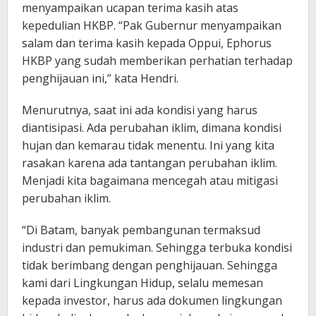
menyampaikan ucapan terima kasih atas
kepedulian HKBP. “Pak Gubernur menyampaikan
salam dan terima kasih kepada Oppui, Ephorus
HKBP yang sudah memberikan perhatian terhadap
penghijauan ini,” kata Hendri.
Menurutnya, saat ini ada kondisi yang harus
diantisipasi. Ada perubahan iklim, dimana kondisi
hujan dan kemarau tidak menentu. Ini yang kita
rasakan karena ada tantangan perubahan iklim.
Menjadi kita bagaimana mencegah atau mitigasi
perubahan iklim.
“Di Batam, banyak pembangunan termaksud
industri dan pemukiman. Sehingga terbuka kondisi
tidak berimbang dengan penghijauan. Sehingga
kami dari Lingkungan Hidup, selalu memesan
kepada investor, harus ada dokumen lingkungan