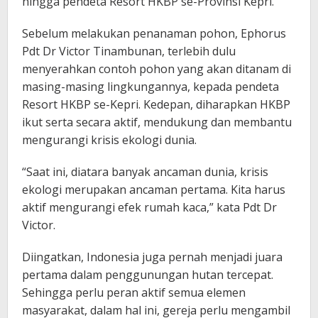
hingga pendeta Resort HKBP se-Provinsi Kepri.
Sebelum melakukan penanaman pohon, Ephorus
Pdt Dr Victor Tinambunan, terlebih dulu
menyerahkan contoh pohon yang akan ditanam di
masing-masing lingkungannya, kepada pendeta
Resort HKBP se-Kepri. Kedepan, diharapkan HKBP
ikut serta secara aktif, mendukung dan membantu
mengurangi krisis ekologi dunia.
“Saat ini, diatara banyak ancaman dunia, krisis
ekologi merupakan ancaman pertama. Kita harus
aktif mengurangi efek rumah kaca,” kata Pdt Dr
Victor.
Diingatkan, Indonesia juga pernah menjadi juara
pertama dalam penggunungan hutan tercepat.
Sehingga perlu peran aktif semua elemen
masyarakat, dalam hal ini, gereja perlu mengambil