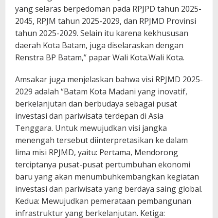
yang selaras berpedoman pada RPJPD tahun 2025-
2045, RPJM tahun 2025-2029, dan RPJMD Provinsi
tahun 2025-2029. Selain itu karena kekhususan
daerah Kota Batam, juga diselaraskan dengan
Renstra BP Batam,” papar Wali Kota.Wali Kota.
Amsakar juga menjelaskan bahwa visi RPJMD 2025-
2029 adalah “Batam Kota Madani yang inovatif,
berkelanjutan dan berbudaya sebagai pusat
investasi dan pariwisata terdepan di Asia
Tenggara. Untuk mewujudkan visi jangka
menengah tersebut diinterpretasikan ke dalam
lima misi RPJMD, yaitu: Pertama, Mendorong
terciptanya pusat-pusat pertumbuhan ekonomi
baru yang akan menumbuhkembangkan kegiatan
investasi dan pariwisata yang berdaya saing global.
Kedua: Mewujudkan pemerataan pembangunan
infrastruktur yang berkelanjutan. Ketiga: