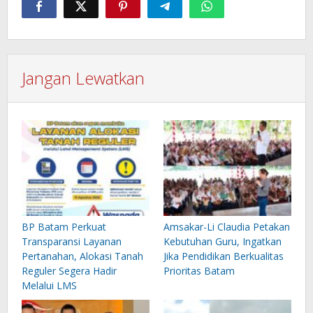
Jangan Lewatkan
BP Batam Perkuat
Amsakar-Li Claudia Petakan
Transparansi Layanan
Kebutuhan Guru, Ingatkan
Pertanahan, Alokasi Tanah
Jika Pendidikan Berkualitas
Reguler Segera Hadir
Prioritas Batam
Melalui LMS