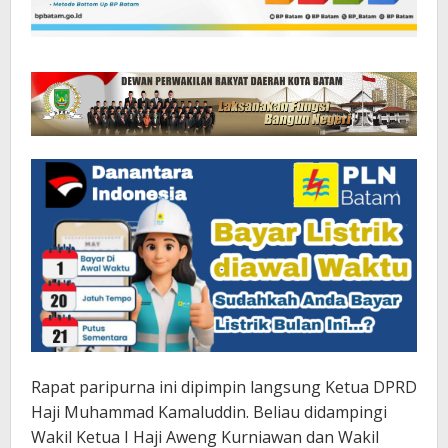
Rapat paripurna ini dipimpin langsung Ketua DPRD
Haji Muhammad Kamaluddin. Beliau didampingi
Wakil Ketua I Haji Aweng Kurniawan dan Wakil