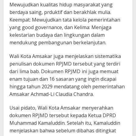
Mewujudkan kualitas hidup masyarakat yang
berdaya saing, prduktif dan berakhlak mulia.
Keempat: Mewujudkan tata kelola pemerintahan
yang good governance, dan Kelima: Menjaga
kelestarian budaya dan lingkungan dalam
mendukung pembangunan berkelanjutan.
Wali Kota Amsakar juga menjelaskan sistematika
penulisan dokumen RPJMD tersebut yang terdiri
dari lima bab. Dokumen RPJMD ini juga memuat
enam tujuan dan 16 sasaran yang ingin dicapai
hingga tahun 2029 mendatang oleh pemerintahan
Amsakar Achmad-Li Claudia Chandra.
Usai pidato, Wali Kota Amsakar menyerahkan
dokumen RPJMD tersebut kepada Ketua DPRD
Muhammad Kamaluddin. Setelah itu, Kamaluddin
menjelaskan bahwa sebelum dibahas ditingkat