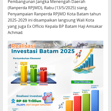
Pembangunan Jangka Menengah Daerah
(Ranperda RPJMD), Rabu (13/5/2025) siang.
Penyampaian Ranperda RPJMD Kota Batam tahun
2025-2029 ini disampaikan langsung Wali Kota
yang juga Ex Officio Kepala BP Batam Haji Amsakar
Achmad.