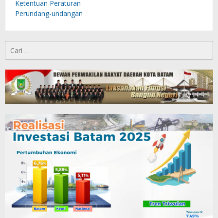
Ketentuan Peraturan
Perundang-undangan
Cari
untuk: