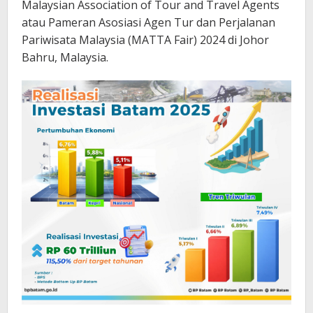
Malaysian Association of Tour and Travel Agents
atau Pameran Asosiasi Agen Tur dan Perjalanan
Pariwisata Malaysia (MATTA Fair) 2024 di Johor
Bahru, Malaysia.