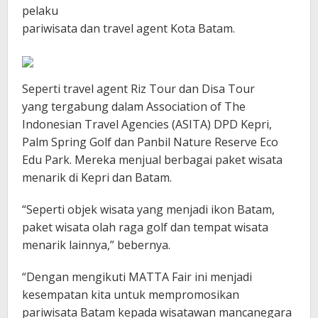
pelaku
pariwisata dan travel agent Kota Batam.
Seperti travel agent Riz Tour dan Disa Tour
yang tergabung dalam Association of The
Indonesian Travel Agencies (ASITA) DPD Kepri,
Palm Spring Golf dan Panbil Nature Reserve Eco
Edu Park. Mereka menjual berbagai paket wisata
menarik di Kepri dan Batam.
“Seperti objek wisata yang menjadi ikon Batam,
paket wisata olah raga golf dan tempat wisata
menarik lainnya,” bebernya.
“Dengan mengikuti MATTA Fair ini menjadi
kesempatan kita untuk mempromosikan
pariwisata Batam kepada wisatawan mancanegara