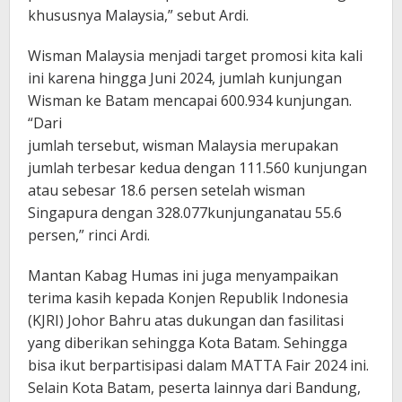
khususnya Malaysia,” sebut Ardi.
Wisman Malaysia menjadi target promosi kita kali
ini karena hingga Juni 2024, jumlah kunjungan
Wisman ke Batam mencapai 600.934 kunjungan.
“Dari
jumlah tersebut, wisman Malaysia merupakan
jumlah terbesar kedua dengan 111.560 kunjungan
atau sebesar 18.6 persen setelah wisman
Singapura dengan 328.077kunjunganatau 55.6
persen,” rinci Ardi.
Mantan Kabag Humas ini juga menyampaikan
terima kasih kepada Konjen Republik Indonesia
(KJRI) Johor Bahru atas dukungan dan fasilitasi
yang diberikan sehingga Kota Batam. Sehingga
bisa ikut berpartisipasi dalam MATTA Fair 2024 ini.
Selain Kota Batam, peserta lainnya dari Bandung,