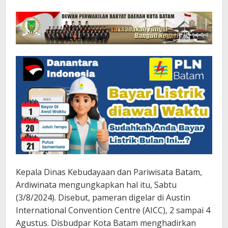
Kepala Dinas Kebudayaan dan Pariwisata Batam,
Ardiwinata mengungkapkan hal itu, Sabtu
(3/8/2024). Disebut, pameran digelar di Austin
International Convention Centre (AICC), 2 sampai 4
Agustus. Disbudpar Kota Batam menghadirkan