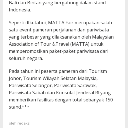
Bali dan Bintan yang bergabung dalam stand
Indonesia.
Seperti dIketahui, MATTA Fair merupakan salah
satu event pameran perjalanan dan pariwisata
yang terbesar yang dilaksanakan oleh Malaysian
Association of Tour &Travel (MATTA) untuk
memperomosikan paket-paket pariwisata dari
seluruh negara.
Pada tahun ini peserta pameran dari Tourism
Johor, Tourism Wilayah Selatan Malaysia,
Pariwisata Selangor, Pariwisata Sarawak,
Pariwisata Sabah dan Konsulat Jenderal Rl yang
memberikan fasilitas dengan total sebanyak 150
stand.***
oleh
redaksi