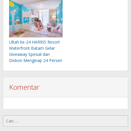
Ultah ke-24 HARRIS Resort
Waterfront Batam Gelar
Giveaway Spesial dan
Diskon Menginap 24 Persen
Komentar
Cari
untuk: