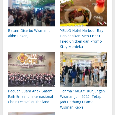
Batam Diserbu Wisman di
YELLO Hotel Harbour Bay
Akhir Pekan,
Perkenalkan Menu Baru
Fried Chicken dan Promo
Stay Merdeka
Paduan Suara Anak Batam
Terima 160.871 Kunjungan
Raih Emas, di Internasional
Wisman Juni 2026, Tetap
Choir Festival di Thailand
Jadi Gerbang Utama
Wisman Kepri