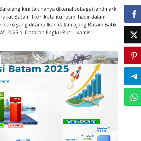
arelang kini tak hanya dikenal sebagai landmark
kat Batam. Ikon kota itu resmi hadir dalam
terbaru yang ditampilkan dalam ajang Batam Batik
) 2025 di Dataran Engku Putri, Kamis