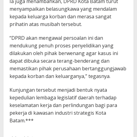
Ia juga menambahkan, DPRD Kota Batam turut
menyampaikan belasungkawa yang mendalam
kepada keluarga korban dan merasa sangat
prihatin atas musibah tersebut.
“DPRD akan mengawal persoalan ini dan
mendukung penuh proses penyelidikan yang
dilakukan oleh pihak berwenang agar kasus ini
dapat dibuka secara terang-benderang dan
memastikan pihak perusahaan bertanggungjawab
kepada korban dan keluarganya,” tegasnya.
Kunjungan tersebut menjadi bentuk nyata
kepedulian lembaga legislatif daerah terhadap
keselamatan kerja dan perlindungan bagi para
pekerja di kawasan industri strategis Kota
Batam.***