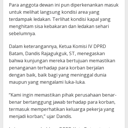
Para anggota dewan ini pun diperkenankan masuk
untuk melihat langsung kondisi area yang
terdampak ledakan. Terlihat kondisi kapal yang
menghitam sisa kebakaran dan ledakan sehari
sebelumnya.
Dalam keterangannya, Ketua Komisi IV DPRD
Batam, Dandis Rajagukguk, ST, menegaskan
bahwa kunjungan mereka bertujuan memastikan
penanganan terhadap para korban berjalan
dengan baik, baik bagi yang meninggal dunia
maupun yang mengalami luka-luka.
“Kami ingin memastikan pihak perusahaan benar-
benar bertanggung jawab terhadap para korban,
termasuk memperhatikan keluarga pekerja yang
menjadi korban,” ujar Dandis.