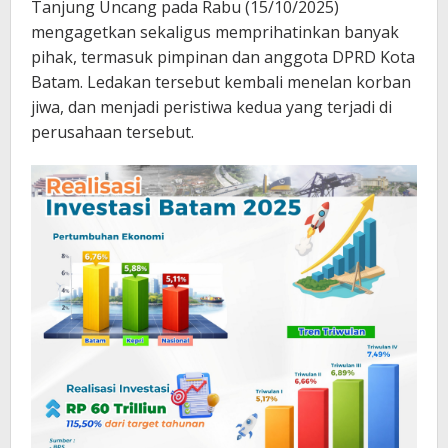
Tanjung Uncang pada Rabu (15/10/2025)
mengagetkan sekaligus memprihatinkan banyak
pihak, termasuk pimpinan dan anggota DPRD Kota
Batam. Ledakan tersebut kembali menelan korban
jiwa, dan menjadi peristiwa kedua yang terjadi di
perusahaan tersebut.