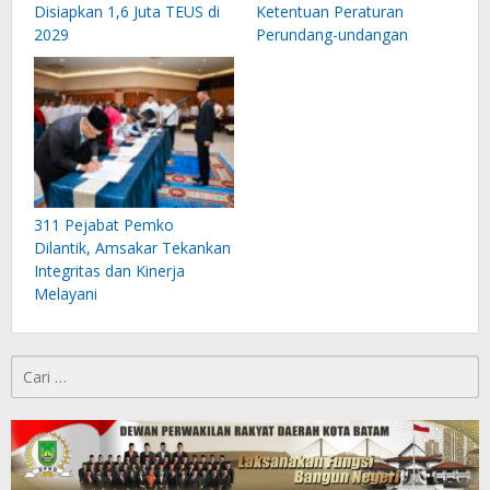
Disiapkan 1,6 Juta TEUS di
Ketentuan Peraturan
2029
Perundang-undangan
311 Pejabat Pemko
Dilantik, Amsakar Tekankan
Integritas dan Kinerja
Melayani
Cari
untuk: