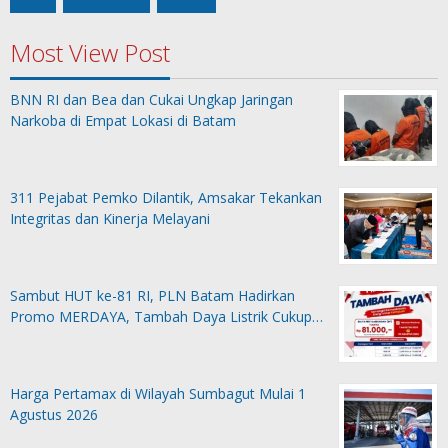
Most View Post
BNN RI dan Bea dan Cukai Ungkap Jaringan
Narkoba di Empat Lokasi di Batam
311 Pejabat Pemko Dilantik, Amsakar Tekankan
Integritas dan Kinerja Melayani
Sambut HUT ke-81 RI, PLN Batam Hadirkan
Promo MERDAYA, Tambah Daya Listrik Cukup…
Harga Pertamax di Wilayah Sumbagut Mulai 1
Agustus 2026