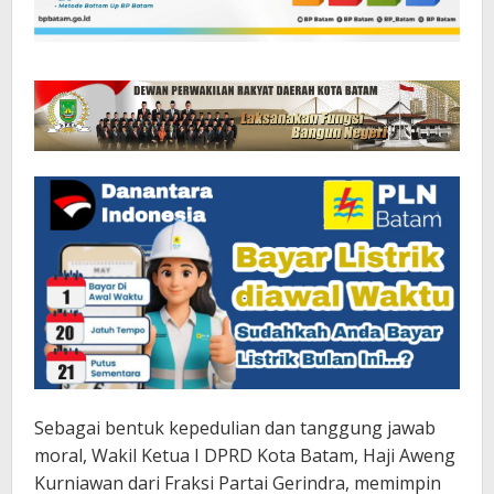
Sebagai bentuk kepedulian dan tanggung jawab
moral, Wakil Ketua I DPRD Kota Batam, Haji Aweng
Kurniawan dari Fraksi Partai Gerindra, memimpin