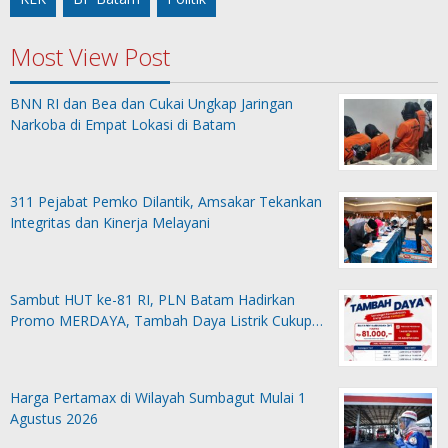
Most View Post
BNN RI dan Bea dan Cukai Ungkap Jaringan
Narkoba di Empat Lokasi di Batam
311 Pejabat Pemko Dilantik, Amsakar Tekankan
Integritas dan Kinerja Melayani
Sambut HUT ke-81 RI, PLN Batam Hadirkan
Promo MERDAYA, Tambah Daya Listrik Cukup…
Harga Pertamax di Wilayah Sumbagut Mulai 1
Agustus 2026