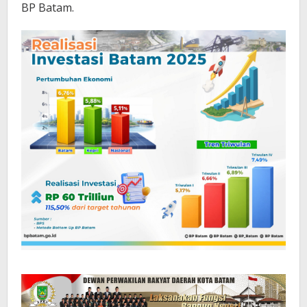
BP Batam.