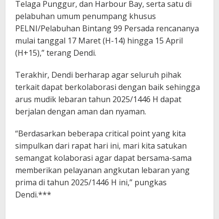
Telaga Punggur, dan Harbour Bay, serta satu di
pelabuhan umum penumpang khusus
PELNI/Pelabuhan Bintang 99 Persada rencananya
mulai tanggal 17 Maret (H-14) hingga 15 April
(H+15),” terang Dendi.
Terakhir, Dendi berharap agar seluruh pihak
terkait dapat berkolaborasi dengan baik sehingga
arus mudik lebaran tahun 2025/1446 H dapat
berjalan dengan aman dan nyaman.
“Berdasarkan beberapa critical point yang kita
simpulkan dari rapat hari ini, mari kita satukan
semangat kolaborasi agar dapat bersama-sama
memberikan pelayanan angkutan lebaran yang
prima di tahun 2025/1446 H ini,” pungkas
Dendi.***