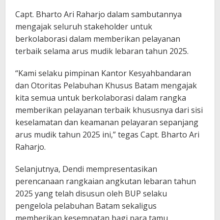
Capt. Bharto Ari Raharjo dalam sambutannya
mengajak seluruh stakeholder untuk
berkolaborasi dalam memberikan pelayanan
terbaik selama arus mudik lebaran tahun 2025.
“Kami selaku pimpinan Kantor Kesyahbandaran
dan Otoritas Pelabuhan Khusus Batam mengajak
kita semua untuk berkolaborasi dalam rangka
memberikan pelayanan terbaik khususnya dari sisi
keselamatan dan keamanan pelayaran sepanjang
arus mudik tahun 2025 ini,” tegas Capt. Bharto Ari
Raharjo.
Selanjutnya, Dendi mempresentasikan
perencanaan rangkaian angkutan lebaran tahun
2025 yang telah disusun oleh BUP selaku
pengelola pelabuhan Batam sekaligus
memberikan kesempatan bagi para tamu