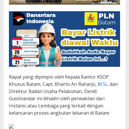
Rapat yang dipimpin oleh Kepala Kantor KSOP
Khusus Batam, Capt. Bharto Ari Raharjo,
M.Si
., dan
Direktur Badan Usaha Pelabuhan, Dendi
Gustinandar ini dihadiri oleh perwakilan dari
Instansi atau Lembaga yang terkait dengan
kelancaran proses angkutan lebaran di Batam.