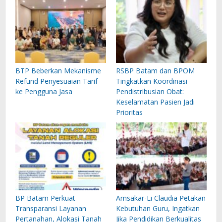
BTP Beberkan Mekanisme
RSBP Batam dan BPOM
Refund Penyesuaian Tarif
Tingkatkan Koordinasi
ke Pengguna Jasa
Pendistribusian Obat:
Keselamatan Pasien Jadi
Prioritas
BP Batam Perkuat
Amsakar-Li Claudia Petakan
Transparansi Layanan
Kebutuhan Guru, Ingatkan
Pertanahan, Alokasi Tanah
Jika Pendidikan Berkualitas