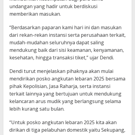
undangan yang hadir untuk berdiskusi
memberikan masukan.
“Berdasarkan paparan kami hari ini dan masukan
dari rekan-rekan instansi serta perusahaan terkait,
mudah-mudahan seluruhnya dapat saling
mendukung baik dari sisi keamanan, kenyamanan,
kesehatan, hingga transaksi tiket,” ujar Dendi.
Dendi turut menjelaskan pihaknya akan mulai
mendirikan posko angkutan lebaran 2025 bersama
pihak Kepolisian, Jasa Raharja, serta instansi
terkait lainnya yang bertujuan untuk mendukung
kelancaran arus mudik yang berlangsung selama
lebih kurang satu bulan.
“Untuk posko angkutan lebaran 2025 kita akan
dirikan di tiga pelabuhan domestik yaitu Sekupang,