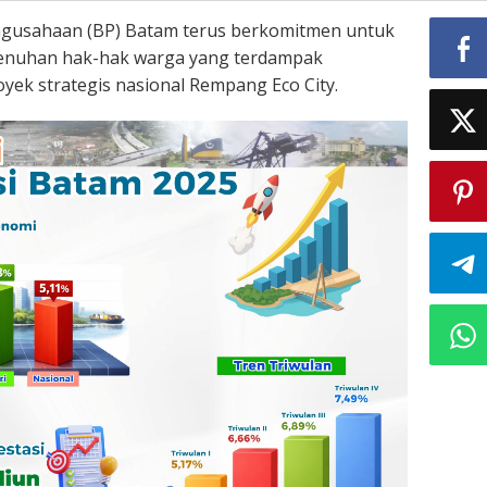
gusahaan (BP) Batam terus berkomitmen untuk
nuhan hak-hak warga yang terdampak
ek strategis nasional Rempang Eco City.