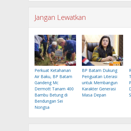
Jangan Lewatkan
Perkuat Ketahanan
BP Batam Dukung
Air Baku, BP Batam
Penguatan Literasi
Gandeng Mc
untuk Membangun
Dermott Tanam 400
Karakter Generasi
Bambu Betung di
Masa Depan
Bendungan Sei
Nongsa