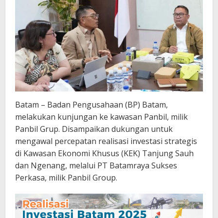
Batam – Badan Pengusahaan (BP) Batam,
melakukan kunjungan ke kawasan Panbil, milik
Panbil Grup. Disampaikan dukungan untuk
mengawal percepatan realisasi investasi strategis
di Kawasan Ekonomi Khusus (KEK) Tanjung Sauh
dan Ngenang, melalui PT Batamraya Sukses
Perkasa, milik Panbil Group.