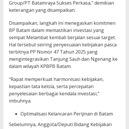
Group/PT Batamraya Sukses Perkasa,” demikian
keterangan yang disampaikan.
Disampaikan, langkah ini menegaskan komitmen
BP Batam dalam memastikan investasi yang
sempat Melambat kembali berjalan sesuai target.
Hal tersebut seiring penyesuaian kebijakan pasca
terbitnya PP Nomor 47 Tahun 2025 yang
mengintegrasikan Tanjung Sauh dan Ngenang ke
dalam wilayah KPBPB Batam.
“Rapat memperkuat harmonisasi kebijakan,
kepastian tata kelola, serta percepatan
penyelesaian berbagai kendala investasi,”
imbuhnya.
Optimalisasi Kelancaran Perijinan di Batam
Sebelumnya, Anggota/Deputi Bidang Kebijakan