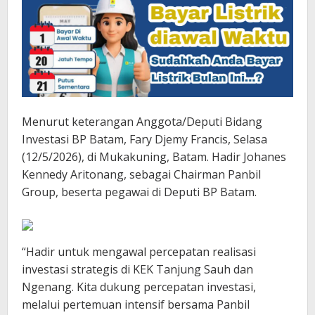
Menurut keterangan Anggota/Deputi Bidang
Investasi BP Batam, Fary Djemy Francis, Selasa
(12/5/2026), di Mukakuning, Batam. Hadir Johanes
Kennedy Aritonang, sebagai Chairman Panbil
Group, beserta pegawai di Deputi BP Batam.
“Hadir untuk mengawal percepatan realisasi
investasi strategis di KEK Tanjung Sauh dan
Ngenang. Kita dukung percepatan investasi,
melalui pertemuan intensif bersama Panbil