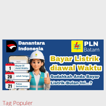
Tag Populer