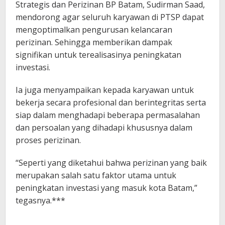
Strategis dan Perizinan BP Batam, Sudirman Saad,
mendorong agar seluruh karyawan di PTSP dapat
mengoptimalkan pengurusan kelancaran
perizinan. Sehingga memberikan dampak
signifikan untuk terealisasinya peningkatan
investasi.
Ia juga menyampaikan kepada karyawan untuk
bekerja secara profesional dan berintegritas serta
siap dalam menghadapi beberapa permasalahan
dan persoalan yang dihadapi khususnya dalam
proses perizinan.
“Seperti yang diketahui bahwa perizinan yang baik
merupakan salah satu faktor utama untuk
peningkatan investasi yang masuk kota Batam,”
tegasnya.***