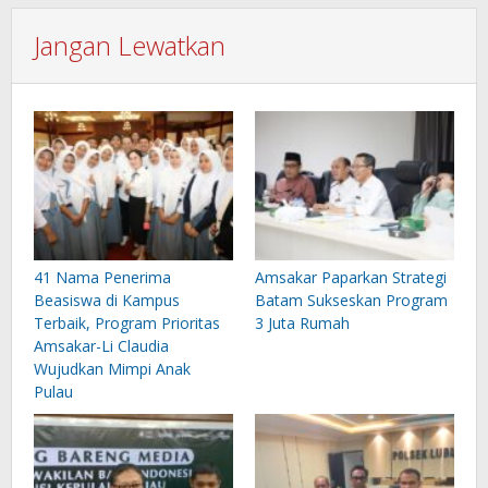
Jangan Lewatkan
41 Nama Penerima
Amsakar Paparkan Strategi
Beasiswa di Kampus
Batam Sukseskan Program
Terbaik, Program Prioritas
3 Juta Rumah
Amsakar-Li Claudia
Wujudkan Mimpi Anak
Pulau