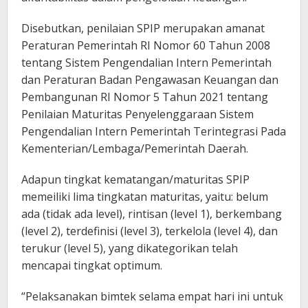
Disebutkan, penilaian SPIP merupakan amanat
Peraturan Pemerintah RI Nomor 60 Tahun 2008
tentang Sistem Pengendalian Intern Pemerintah
dan Peraturan Badan Pengawasan Keuangan dan
Pembangunan RI Nomor 5 Tahun 2021 tentang
Penilaian Maturitas Penyelenggaraan Sistem
Pengendalian Intern Pemerintah Terintegrasi Pada
Kementerian/Lembaga/Pemerintah Daerah.
Adapun tingkat kematangan/maturitas SPIP
memeiliki lima tingkatan maturitas, yaitu: belum
ada (tidak ada level), rintisan (level 1), berkembang
(level 2), terdefinisi (level 3), terkelola (level 4), dan
terukur (level 5), yang dikategorikan telah
mencapai tingkat optimum.
“Pelaksanakan bimtek selama empat hari ini untuk