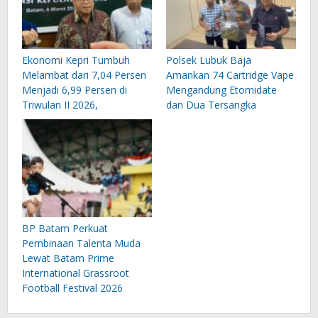
Ekonomi Kepri Tumbuh
Polsek Lubuk Baja
Melambat dari 7,04 Persen
Amankan 74 Cartridge Vape
Menjadi 6,99 Persen di
Mengandung Etomidate
Triwulan II 2026,
dan Dua Tersangka
BP Batam Perkuat
Pembinaan Talenta Muda
Lewat Batam Prime
International Grassroot
Football Festival 2026