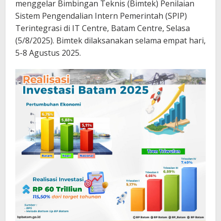
menggelar Bimbingan Teknis (Bimtek) Penilaian
Sistem Pengendalian Intern Pemerintah (SPIP)
Terintegrasi di IT Centre, Batam Centre, Selasa
(5/8/2025). Bimtek dilaksanakan selama empat hari,
5-8 Agustus 2025.