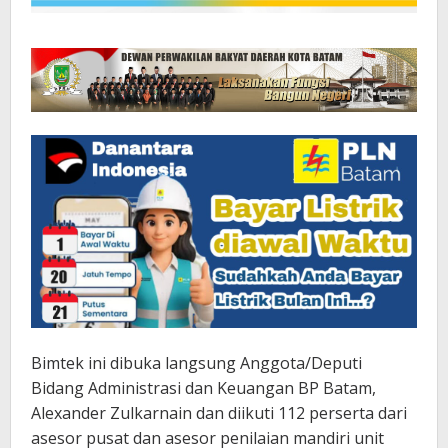
Bimtek ini dibuka langsung Anggota/Deputi
Bidang Administrasi dan Keuangan BP Batam,
Alexander Zulkarnain dan diikuti 112 perserta dari
asesor pusat dan asesor penilaian mandiri unit