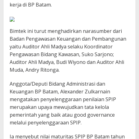
kerja di BP Batam.
Bimtek ini turut menghadirkan narasumber dari
Badan Pengawasan Keuangan dan Pembangunan
yaitu Auditor Ahli Madya selaku Koordinator
Pengawasan Bidang Kawasan, Suko Sarjono;
Auditor Ahli Madya, Budi Wiyono dan Auditor Ahli
Muda, Andry Ritonga.
Anggota/Deputi Bidang Administrasi dan
Keuangan BP Batam, Alexander Zulkarnain
mengatakan penyelenggaraan penilaian SPIP
merupakan upaya mewujudkan tata kelola
pemerintah yang baik atau good governance
melalui penyelenggaraan SPIP.
Ia menyebut nilai maturitas SPIP BP Batam tahun