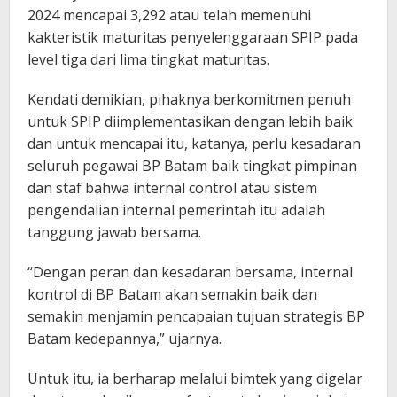
2024 mencapai 3,292 atau telah memenuhi
kakteristik maturitas penyelenggaraan SPIP pada
level tiga dari lima tingkat maturitas.
Kendati demikian, pihaknya berkomitmen penuh
untuk SPIP diimplementasikan dengan lebih baik
dan untuk mencapai itu, katanya, perlu kesadaran
seluruh pegawai BP Batam baik tingkat pimpinan
dan staf bahwa internal control atau sistem
pengendalian internal pemerintah itu adalah
tanggung jawab bersama.
“Dengan peran dan kesadaran bersama, internal
kontrol di BP Batam akan semakin baik dan
semakin menjamin pencapaian tujuan strategis BP
Batam kedepannya,” ujarnya.
Untuk itu, ia berharap melalui bimtek yang digelar