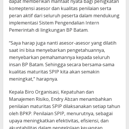
dapat memberikan manfaat nyata bagi penigkatan
komeptensi asesor dan kualitas penilaian serta
peran aktif dari seluruh peserta dalam mendukung
implementasi Sistem Pengendalian Intern
Pemerintah di lingkungan BP Batam.
“Saya harap juga nanti asesor-asesor yang dilatih
saat ini bisa menyebarkan pengetahuannya,
menyebarkan pemahamannya kepada seluruh
insan BP Batam. Sehingga secara bersama-sama
kualitas maturitas SPIP kita akan semakin
meningkat,” harapnya.
Kepala Biro Organisasi, Kepatuhan dan
Manajemen Risiko, Endry Abzan menambahkan
penilaian maturitas SPIP dilaksanakan setiap tahun
oleh BPKP. Penilaian SPIP, menurutnya, sebagai
upaya meningkatkan efektivitas, efisiensi, dan
akuntabilitas dalam pengelolaan keuangan.