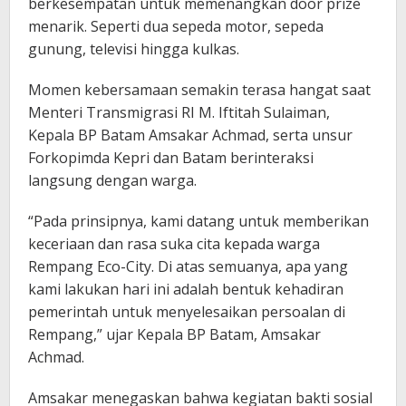
berkesempatan untuk memenangkan door prize
menarik. Seperti dua sepeda motor, sepeda
gunung, televisi hingga kulkas.
Momen kebersamaan semakin terasa hangat saat
Menteri Transmigrasi RI M. Iftitah Sulaiman,
Kepala BP Batam Amsakar Achmad, serta unsur
Forkopimda Kepri dan Batam berinteraksi
langsung dengan warga.
“Pada prinsipnya, kami datang untuk memberikan
keceriaan dan rasa suka cita kepada warga
Rempang Eco-City. Di atas semuanya, apa yang
kami lakukan hari ini adalah bentuk kehadiran
pemerintah untuk menyelesaikan persoalan di
Rempang,” ujar Kepala BP Batam, Amsakar
Achmad.
Amsakar menegaskan bahwa kegiatan bakti sosial