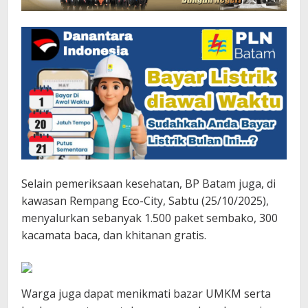
Selain pemeriksaan kesehatan, BP Batam juga, di
kawasan Rempang Eco-City, Sabtu (25/10/2025),
menyalurkan sebanyak 1.500 paket sembako, 300
kacamata baca, dan khitanan gratis.
Warga juga dapat menikmati bazar UMKM serta