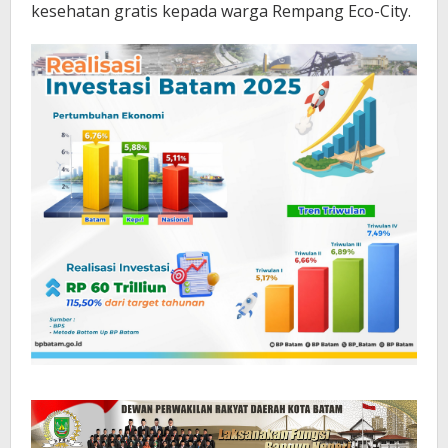
kesehatan gratis kepada warga Rempang Eco-City.