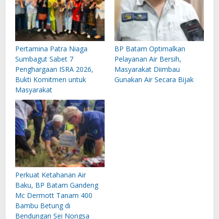
Pertamina Patra Niaga
BP Batam Optimalkan
Sumbagut Sabet 7
Pelayanan Air Bersih,
Penghargaan ISRA 2026,
Masyarakat Diimbau
Bukti Komitmen untuk
Gunakan Air Secara Bijak
Masyarakat
Perkuat Ketahanan Air
Baku, BP Batam Gandeng
Mc Dermott Tanam 400
Bambu Betung di
Bendungan Sei Nongsa