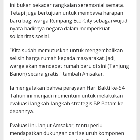
ini bukan sekadar rangkaian seremonial semata.
Tetapi juga bertujuan untuk membawa harapan
baru bagi warga Rempang Eco-City sebagai wujud
nyata hadirnya negara dalam memperkuat
solidaritas sosial.
“Kita sudah memutuskan untuk mengembalikan
selisih harga rumah kepada masyarakat. Jadi,
warga akan mendapat rumah baru di sini (Tanjung
Banon) secara gratis,” tambah Amsakar.
Ia mengatakan bahwa perayaan Hari Bakti ke-54
Tahun ini menjadi momentum untuk melakukan
evaluasi langkah-langkah strategis BP Batam ke
depannya.
Evaluasi ini, lanjut Amsakar, tentu perlu
mendapatkan dukungan dari seluruh komponen