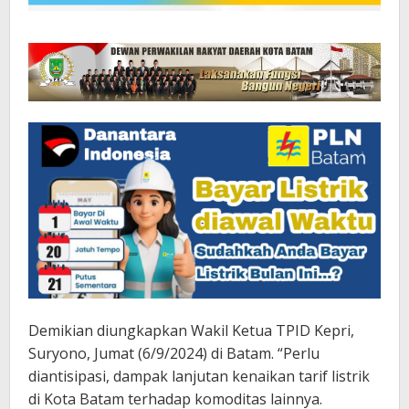
Demikian diungkapkan Wakil Ketua TPID Kepri,
Suryono, Jumat (6/9/2024) di Batam. “Perlu
diantisipasi, dampak lanjutan kenaikan tarif listrik
di Kota Batam terhadap komoditas lainnya.