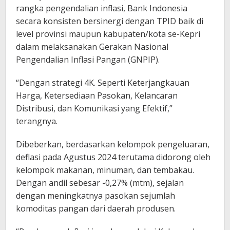
rangka pengendalian inflasi, Bank Indonesia
secara konsisten bersinergi dengan TPID baik di
level provinsi maupun kabupaten/kota se-Kepri
dalam melaksanakan Gerakan Nasional
Pengendalian Inflasi Pangan (GNPIP).
“Dengan strategi 4K. Seperti Keterjangkauan
Harga, Ketersediaan Pasokan, Kelancaran
Distribusi, dan Komunikasi yang Efektif,”
terangnya.
Dibeberkan, berdasarkan kelompok pengeluaran,
deflasi pada Agustus 2024 terutama didorong oleh
kelompok makanan, minuman, dan tembakau.
Dengan andil sebesar -0,27% (mtm), sejalan
dengan meningkatnya pasokan sejumlah
komoditas pangan dari daerah produsen.