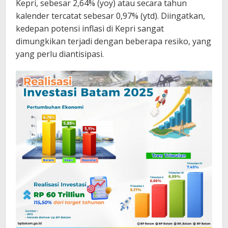
Kepri, sebesar 2,64% (yoy) atau secara tahun
kalender tercatat sebesar 0,97% (ytd). Diingatkan,
kedepan potensi inflasi di Kepri sangat
dimungkikan terjadi dengan beberapa resiko, yang
yang perlu diantisipasi.