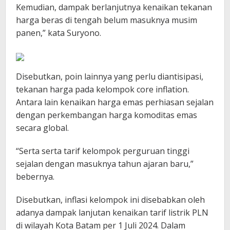
Kemudian, dampak berlanjutnya kenaikan tekanan
harga beras di tengah belum masuknya musim
panen,” kata Suryono.
Disebutkan, poin lainnya yang perlu diantisipasi,
tekanan harga pada kelompok core inflation.
Antara lain kenaikan harga emas perhiasan sejalan
dengan perkembangan harga komoditas emas
secara global.
“Serta serta tarif kelompok perguruan tinggi
sejalan dengan masuknya tahun ajaran baru,”
bebernya.
Disebutkan, inflasi kelompok ini disebabkan oleh
adanya dampak lanjutan kenaikan tarif listrik PLN
di wilayah Kota Batam per 1 Juli 2024. Dalam