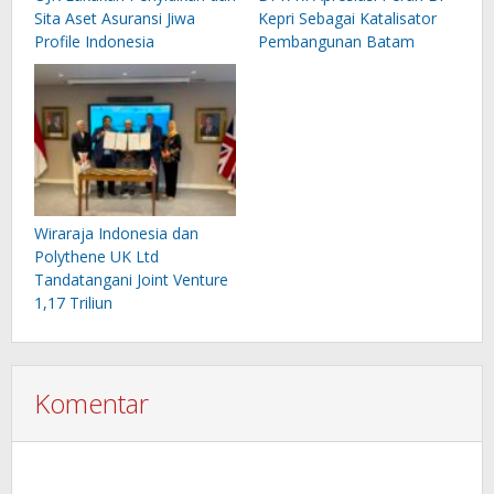
Sita Aset Asuransi Jiwa
Kepri Sebagai Katalisator
Profile Indonesia
Pembangunan Batam
Wiraraja Indonesia dan
Polythene UK Ltd
Tandatangani Joint Venture
1,17 Triliun
Komentar