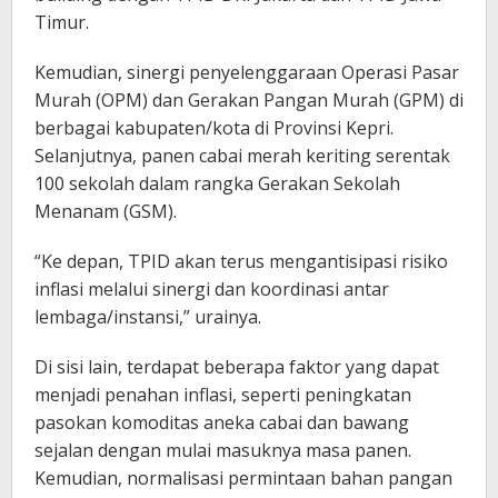
Timur.
Kemudian, sinergi penyelenggaraan Operasi Pasar
Murah (OPM) dan Gerakan Pangan Murah (GPM) di
berbagai kabupaten/kota di Provinsi Kepri.
Selanjutnya, panen cabai merah keriting serentak
100 sekolah dalam rangka Gerakan Sekolah
Menanam (GSM).
“Ke depan, TPID akan terus mengantisipasi risiko
inflasi melalui sinergi dan koordinasi antar
lembaga/instansi,” urainya.
Di sisi lain, terdapat beberapa faktor yang dapat
menjadi penahan inflasi, seperti peningkatan
pasokan komoditas aneka cabai dan bawang
sejalan dengan mulai masuknya masa panen.
Kemudian, normalisasi permintaan bahan pangan