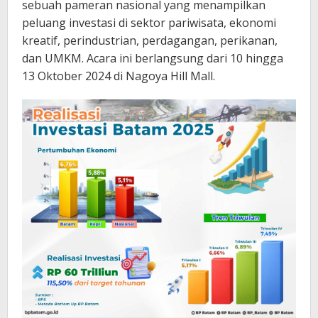
sebuah pameran nasional yang menampilkan
peluang investasi di sektor pariwisata, ekonomi
kreatif, perindustrian, perdagangan, perikanan,
dan UMKM. Acara ini berlangsung dari 10 hingga
13 Oktober 2024 di Nagoya Hill Mall.