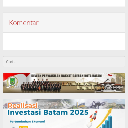
Komentar
Cari
untuk: