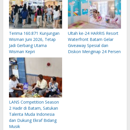
Terima 160.871 Kunjungan
Ultah ke-24 HARRIS Resort
Wisman Juni 2026, Tetap
Waterfront Batam Gelar
Jadi Gerbang Utama
Giveaway Spesial dan
Wisman Kepri
Diskon Menginap 24 Persen
LANS Competition Season
2 Hadir di Batam, Satukan
Talenta Muda Indonesia
dan Dukung Ekraf Bidang
Musik