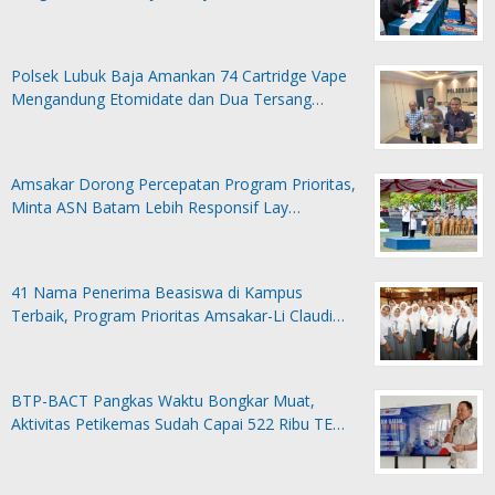
Polsek Lubuk Baja Amankan 74 Cartridge Vape
Mengandung Etomidate dan Dua Tersang…
Amsakar Dorong Percepatan Program Prioritas,
Minta ASN Batam Lebih Responsif Lay…
41 Nama Penerima Beasiswa di Kampus
Terbaik, Program Prioritas Amsakar-Li Claudi…
BTP-BACT Pangkas Waktu Bongkar Muat,
Aktivitas Petikemas Sudah Capai 522 Ribu TE…