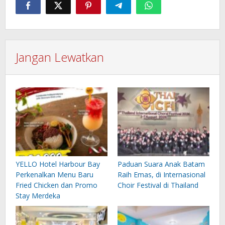
Jangan Lewatkan
YELLO Hotel Harbour Bay
Paduan Suara Anak Batam
Perkenalkan Menu Baru
Raih Emas, di Internasional
Fried Chicken dan Promo
Choir Festival di Thailand
Stay Merdeka