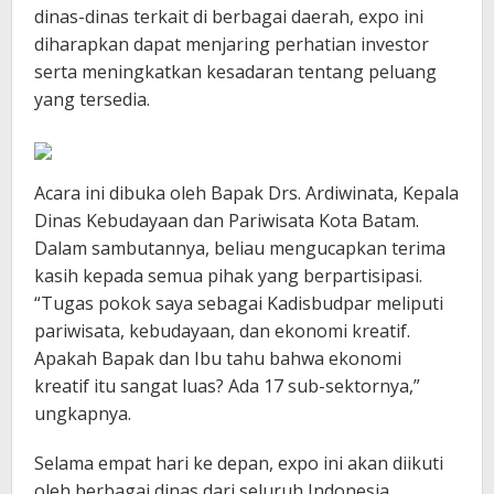
dinas-dinas terkait di berbagai daerah, expo ini
diharapkan dapat menjaring perhatian investor
serta meningkatkan kesadaran tentang peluang
yang tersedia.
Acara ini dibuka oleh Bapak Drs. Ardiwinata, Kepala
Dinas Kebudayaan dan Pariwisata Kota Batam.
Dalam sambutannya, beliau mengucapkan terima
kasih kepada semua pihak yang berpartisipasi.
“Tugas pokok saya sebagai Kadisbudpar meliputi
pariwisata, kebudayaan, dan ekonomi kreatif.
Apakah Bapak dan Ibu tahu bahwa ekonomi
kreatif itu sangat luas? Ada 17 sub-sektornya,”
ungkapnya.
Selama empat hari ke depan, expo ini akan diikuti
oleh berbagai dinas dari seluruh Indonesia,