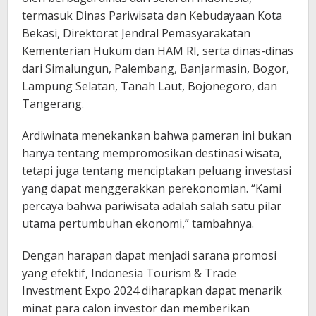
termasuk Dinas Pariwisata dan Kebudayaan Kota
Bekasi, Direktorat Jendral Pemasyarakatan
Kementerian Hukum dan HAM RI, serta dinas-dinas
dari Simalungun, Palembang, Banjarmasin, Bogor,
Lampung Selatan, Tanah Laut, Bojonegoro, dan
Tangerang.
Ardiwinata menekankan bahwa pameran ini bukan
hanya tentang mempromosikan destinasi wisata,
tetapi juga tentang menciptakan peluang investasi
yang dapat menggerakkan perekonomian. “Kami
percaya bahwa pariwisata adalah salah satu pilar
utama pertumbuhan ekonomi,” tambahnya.
Dengan harapan dapat menjadi sarana promosi
yang efektif, Indonesia Tourism & Trade
Investment Expo 2024 diharapkan dapat menarik
minat para calon investor dan memberikan