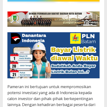
Pameran ini bertujuan untuk mempromosikan
potensi investasi yang ada di Indonesia kepada
calon investor dan pihak-pihak berkepentingan
lainnya. Dengan kehadiran berbagai peserta dari