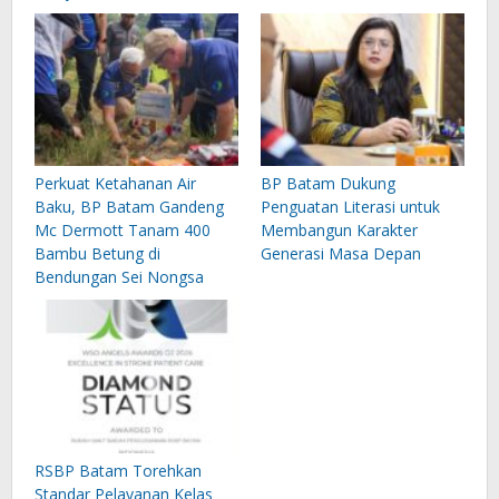
Perkuat Ketahanan Air
BP Batam Dukung
Baku, BP Batam Gandeng
Penguatan Literasi untuk
Mc Dermott Tanam 400
Membangun Karakter
Bambu Betung di
Generasi Masa Depan
Bendungan Sei Nongsa
RSBP Batam Torehkan
Standar Pelayanan Kelas