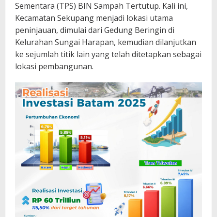
Sementara (TPS) BIN Sampah Tertutup. Kali ini,
Kecamatan Sekupang menjadi lokasi utama
peninjauan, dimulai dari Gedung Beringin di
Kelurahan Sungai Harapan, kemudian dilanjutkan
ke sejumlah titik lain yang telah ditetapkan sebagai
lokasi pembangunan.