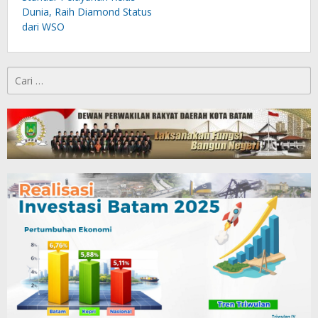
Dunia, Raih Diamond Status
dari WSO
Cari
untuk: