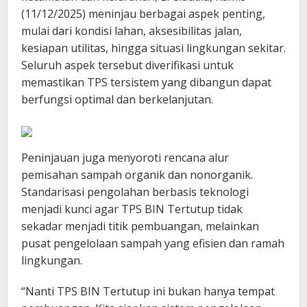
(11/12/2025) meninjau berbagai aspek penting,
mulai dari kondisi lahan, aksesibilitas jalan,
kesiapan utilitas, hingga situasi lingkungan sekitar.
Seluruh aspek tersebut diverifikasi untuk
memastikan TPS tersistem yang dibangun dapat
berfungsi optimal dan berkelanjutan.
Peninjauan juga menyoroti rencana alur
pemisahan sampah organik dan nonorganik.
Standarisasi pengolahan berbasis teknologi
menjadi kunci agar TPS BIN Tertutup tidak
sekadar menjadi titik pembuangan, melainkan
pusat pengelolaan sampah yang efisien dan ramah
lingkungan.
“Nanti TPS BIN Tertutup ini bukan hanya tempat