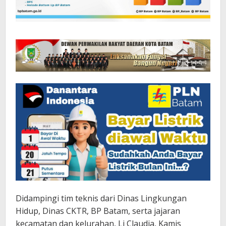
Didampingi tim teknis dari Dinas Lingkungan
Hidup, Dinas CKTR, BP Batam, serta jajaran
kecamatan dan kelurahan, Li Claudia, Kamis