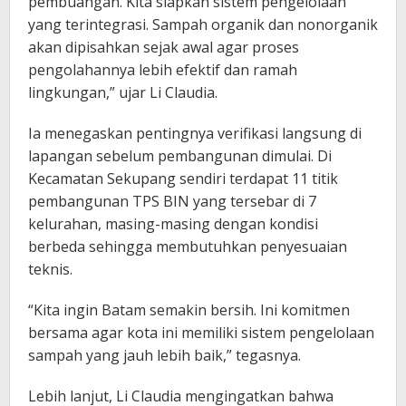
pembuangan. Kita siapkan sistem pengelolaan
yang terintegrasi. Sampah organik dan nonorganik
akan dipisahkan sejak awal agar proses
pengolahannya lebih efektif dan ramah
lingkungan,” ujar Li Claudia.
Ia menegaskan pentingnya verifikasi langsung di
lapangan sebelum pembangunan dimulai. Di
Kecamatan Sekupang sendiri terdapat 11 titik
pembangunan TPS BIN yang tersebar di 7
kelurahan, masing-masing dengan kondisi
berbeda sehingga membutuhkan penyesuaian
teknis.
“Kita ingin Batam semakin bersih. Ini komitmen
bersama agar kota ini memiliki sistem pengelolaan
sampah yang jauh lebih baik,” tegasnya.
Lebih lanjut, Li Claudia mengingatkan bahwa