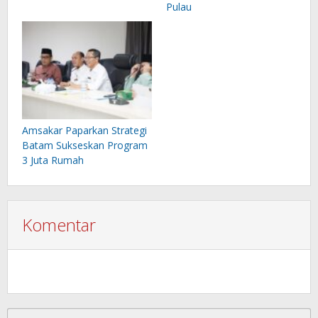
Pulau
Amsakar Paparkan Strategi
Batam Sukseskan Program
3 Juta Rumah
Komentar
Cari