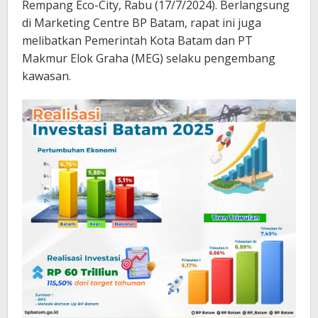
Rempang Eco-City, Rabu (17/7/2024). Berlangsung
di Marketing Centre BP Batam, rapat ini juga
melibatkan Pemerintah Kota Batam dan PT
Makmur Elok Graha (MEG) selaku pengembang
kawasan.