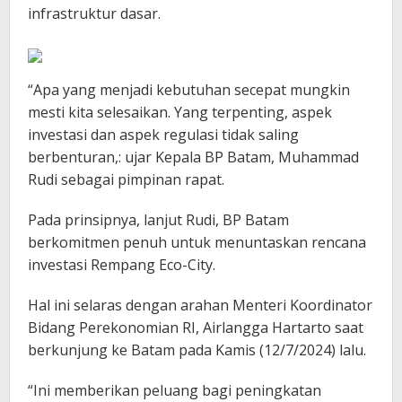
infrastruktur dasar.
“Apa yang menjadi kebutuhan secepat mungkin
mesti kita selesaikan. Yang terpenting, aspek
investasi dan aspek regulasi tidak saling
berbenturan,: ujar Kepala BP Batam, Muhammad
Rudi sebagai pimpinan rapat.
Pada prinsipnya, lanjut Rudi, BP Batam
berkomitmen penuh untuk menuntaskan rencana
investasi Rempang Eco-City.
Hal ini selaras dengan arahan Menteri Koordinator
Bidang Perekonomian RI, Airlangga Hartarto saat
berkunjung ke Batam pada Kamis (12/7/2024) lalu.
“Ini memberikan peluang bagi peningkatan