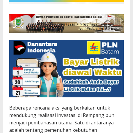
Beberapa rencana aksi yang berkaitan untuk
mendukung realisasi investasi di Rempang pun
menjadi pembahasan utama. Satu di antaranya
adalah tentang pemenuhan kebutuhan