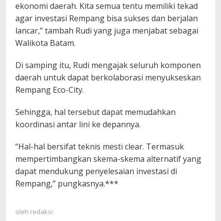
ekonomi daerah. Kita semua tentu memiliki tekad
agar investasi Rempang bisa sukses dan berjalan
lancar,” tambah Rudi yang juga menjabat sebagai
Walikota Batam.
Di samping itu, Rudi mengajak seluruh komponen
daerah untuk dapat berkolaborasi menyukseskan
Rempang Eco-City.
Sehingga, hal tersebut dapat memudahkan
koordinasi antar lini ke depannya.
“Hal-hal bersifat teknis mesti clear. Termasuk
mempertimbangkan skema-skema alternatif yang
dapat mendukung penyelesaian investasi di
Rempang,” pungkasnya.***
oleh
redaksi