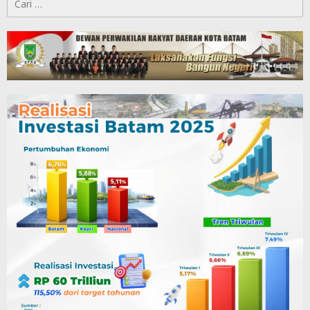
untuk: