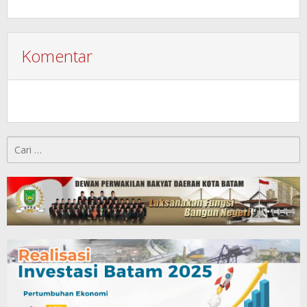
Komentar
Cari
untuk: