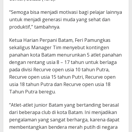
“Semoga bisa menjadi motivasi bagi pelajar lainnya
untuk menjadi generasi muda yang sehat dan
produktif,” tambahnya.
Ketua Harian Perpani Batam, Feri Pamungkas
sekaligus Manager Tim menyebut kontingen
panahan kota Batam menurunkan 5 atlet panahan
dengan rentang usia 8 – 17 tahun untuk berlaga
pada divisi Recurve open usia 10 tahun Putra,
Recurve open usia 15 tahun Putri, Recurve open
usia 18 tahun Putra dan Recurve open usia 18
Tahun Putra beregu.
“Atlet-atlet junior Batam yang bertanding berasal
dari beberapa club di kota Batam. Ini menjadikan
pengalaman yang sangat berharga, karena dapat
membentangkan bendera merah putih di negara