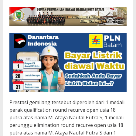
Prestasi gemilang tersebut diperoleh dari 1 medali
perak qualification round recurve open usia 18
putra atas nama M. Ataya Naufal Putra S, 1 medali
perunggu elimination round recurve open usia 18
putra atas nama M. Ataya Naufal Putra S dan 1