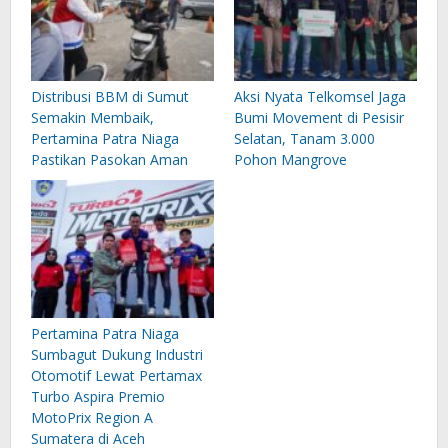
Distribusi BBM di Sumut
Aksi Nyata Telkomsel Jaga
Semakin Membaik,
Bumi Movement di Pesisir
Pertamina Patra Niaga
Selatan, Tanam 3.000
Pastikan Pasokan Aman
Pohon Mangrove
Pertamina Patra Niaga
Sumbagut Dukung Industri
Otomotif Lewat Pertamax
Turbo Aspira Premio
MotoPrix Region A
Sumatera di Aceh