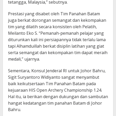
tetangga, Malaysia,” sebutnya.
Prestasi yang disabet oleh Tim Panahan Batam
juga berkat dorongan semangat dan kekompakan
tim yang dilatih secara konsisten oleh Pelatih,
Meilanto Eko S. “Pemanah-pemanah pelajar yang
diturunkan kali ini persiapannya tidak terlalu lama
tapi Alhamduillah berkat disiplin latihan yang giat
serta semangat dan kekompakan tim dapat meraih
medali,” ujarnya.
Sementara, Konsul Jenderal RI untuk Johor Bahru,
Sigit Suryantoro Widiyanto sangat menyambut
baik keikutsertaan Tim Panahan Batam pada
kejuaraan HIS Open Archery Championship 1.24.
Hal itu, ia berikan dengan dukungan dan sambutan
hangat kedatangan tim panahan Batam di Johor
Bahru.