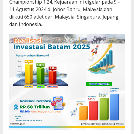
Championship 1.24. Kejuaraan ini digelar pada 9 –
11 Agustus 2024 di Johor Bahru, Malaysia dan
diikuti 650 atlet dari Malaysia, Singapura, Jepang
dan Indonesia.