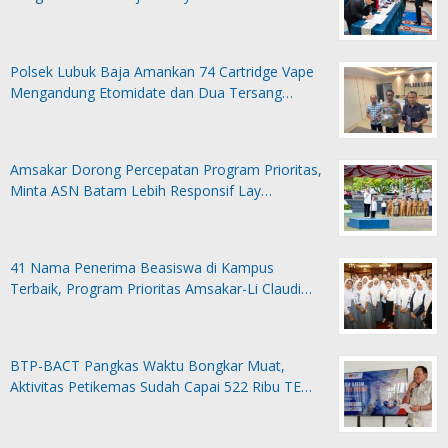
Polsek Lubuk Baja Amankan 74 Cartridge Vape
Mengandung Etomidate dan Dua Tersang…
Amsakar Dorong Percepatan Program Prioritas,
Minta ASN Batam Lebih Responsif Lay…
41 Nama Penerima Beasiswa di Kampus
Terbaik, Program Prioritas Amsakar-Li Claudi…
BTP-BACT Pangkas Waktu Bongkar Muat,
Aktivitas Petikemas Sudah Capai 522 Ribu TE…