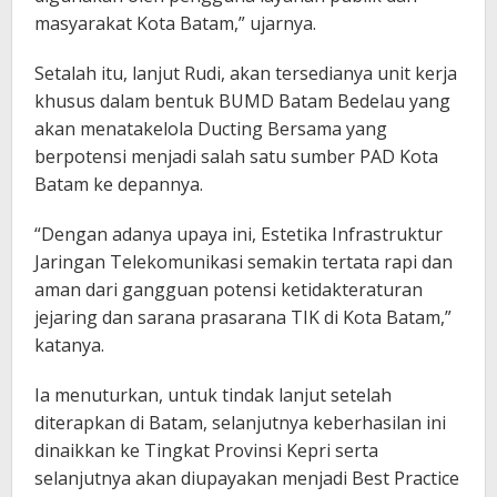
masyarakat Kota Batam,” ujarnya.
Setalah itu, lanjut Rudi, akan tersedianya unit kerja
khusus dalam bentuk BUMD Batam Bedelau yang
akan menatakelola Ducting Bersama yang
berpotensi menjadi salah satu sumber PAD Kota
Batam ke depannya.
“Dengan adanya upaya ini, Estetika Infrastruktur
Jaringan Telekomunikasi semakin tertata rapi dan
aman dari gangguan potensi ketidakteraturan
jejaring dan sarana prasarana TIK di Kota Batam,”
katanya.
Ia menuturkan, untuk tindak lanjut setelah
diterapkan di Batam, selanjutnya keberhasilan ini
dinaikkan ke Tingkat Provinsi Kepri serta
selanjutnya akan diupayakan menjadi Best Practice