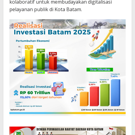
kolaboratif untuk membudayakan digitalisasi
pelayanan publik di Kota Batam.