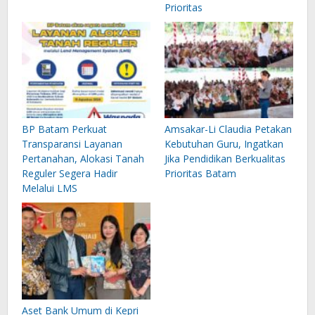
Prioritas
BP Batam Perkuat
Amsakar-Li Claudia Petakan
Transparansi Layanan
Kebutuhan Guru, Ingatkan
Pertanahan, Alokasi Tanah
Jika Pendidikan Berkualitas
Reguler Segera Hadir
Prioritas Batam
Melalui LMS
Aset Bank Umum di Kepri