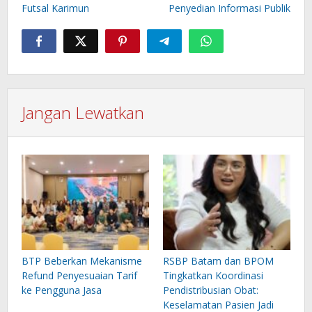
Futsal Karimun
Penyedian Informasi Publik
Jangan Lewatkan
BTP Beberkan Mekanisme
RSBP Batam dan BPOM
Refund Penyesuaian Tarif
Tingkatkan Koordinasi
ke Pengguna Jasa
Pendistribusian Obat:
Keselamatan Pasien Jadi