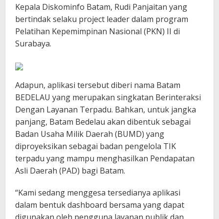
Kepala Diskominfo Batam, Rudi Panjaitan yang
bertindak selaku project leader dalam program
Pelatihan Kepemimpinan Nasional (PKN) II di
Surabaya.
Adapun, aplikasi tersebut diberi nama Batam
BEDELAU yang merupakan singkatan Berinteraksi
Dengan Layanan Terpadu. Bahkan, untuk jangka
panjang, Batam Bedelau akan dibentuk sebagai
Badan Usaha Milik Daerah (BUMD) yang
diproyeksikan sebagai badan pengelola TIK
terpadu yang mampu menghasilkan Pendapatan
Asli Daerah (PAD) bagi Batam.
“Kami sedang menggesa tersedianya aplikasi
dalam bentuk dashboard bersama yang dapat
digunakan oleh pengguna layanan publik dan