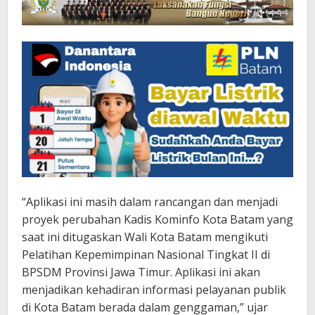
“Aplikasi ini masih dalam rancangan dan menjadi
proyek perubahan Kadis Kominfo Kota Batam yang
saat ini ditugaskan Wali Kota Batam mengikuti
Pelatihan Kepemimpinan Nasional Tingkat II di
BPSDM Provinsi Jawa Timur. Aplikasi ini akan
menjadikan kehadiran informasi pelayanan publik
di Kota Batam berada dalam genggaman,” ujar