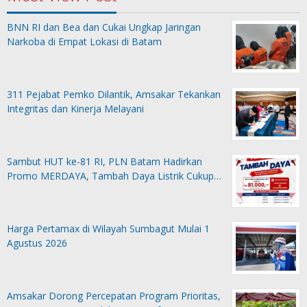
BNN RI dan Bea dan Cukai Ungkap Jaringan
Narkoba di Empat Lokasi di Batam
311 Pejabat Pemko Dilantik, Amsakar Tekankan
Integritas dan Kinerja Melayani
Sambut HUT ke-81 RI, PLN Batam Hadirkan
Promo MERDAYA, Tambah Daya Listrik Cukup…
Harga Pertamax di Wilayah Sumbagut Mulai 1
Agustus 2026
Amsakar Dorong Percepatan Program Prioritas,