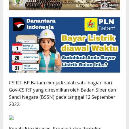
CSIRT-BP Batam menjadi salah satu bagian dari
Gov-CSIRT yang diresmikan oleh Badan Siber dan
Sandi Negara (BSSN) pada tanggal 12 September
2022.
Kepala Biro Humas, Promosi, dan Protokol,