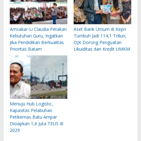
Amsakar-Li Claudia Petakan
Aset Bank Umum di Kepri
Kebutuhan Guru, Ingatkan
Tumbuh Jadi 114,1 Triliun,
Jika Pendidikan Berkualitas
OJK Dorong Penguatan
Prioritas Batam
Likuiditas dan Kredit UMKM
Menuju Hub Logistic,
Kapasitas Pelabuhan
Petikemas Batu Ampar
Disiapkan 1,6 Juta TEUS di
2029