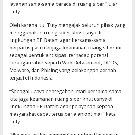
layanan sama-sama berada di ruang siber,” ujar
Tuty.
Oleh karena itu, Tuty mengajak seluruh pihak yang
menggunakan ruang siber khususnya di
lingkungan BP Batam agar bersama-sama
berpartisipasi menjaga keamanan ruang siber ini
sebagai bentuk antisipasi terhadap potensi
serangan siber seperti Web Defacement, DDOS,
Malware, dan Phising yang belakangan pernah
terjadi di Indonesia.
“Sebagai upaya pencegahan, mari bersama-sama
kita jaga keamanan ruang siber khususnya di
lingkungan BP Batam agar pelayanan kepada
masyarakat dapat terus berjalan optimal,” kata
Tuty.
“Jika masyarakat menemukan potensi kejahatan