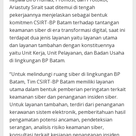
Ariastuty Sirait saat ditemui di tengah
pekerjaannya menjelaskan sebagai bentuk
komitmen CSIRT-BP Batam terhadap tantangan
keamanan siber di era transformasi digital, saat ini
terdapat dua jenis layanan yaitu layanan utama
dan layanan tambahan dengan konstituennya
yaitu Unit Kerja, Unit Pelayanan, dan Badan Usaha
di lingkungan BP Batam.
“Untuk melindungi ruang siber di lingkungan BP
Batam, Tim CSIRT-BP Batam memiliki layanan
utama dalam bentuk pemberian peringatan terkait
keamanan siber dan penanganan insiden siber.
Untuk layanan tambahan, terdiri dari penanganan
kerawanan sistem elektronik, pemberitahuan hasil
pengamatan potensi ancaman, pendeteksian
serangan, analisis risiko keamanan siber,
konsultasi terkait kesiapan penanganan insiden