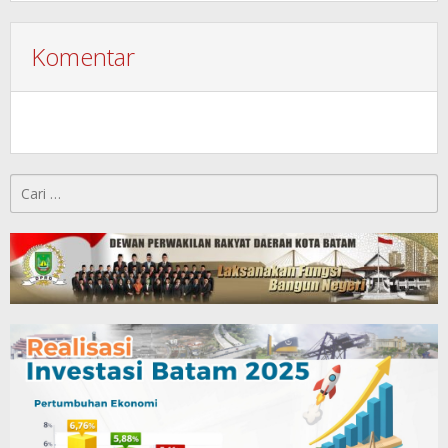
Komentar
Cari
untuk: