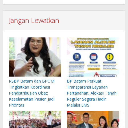
Jangan Lewatkan
RSBP Batam dan BPOM
BP Batam Perkuat
Tingkatkan Koordinasi
Transparansi Layanan
Pendistribusian Obat:
Pertanahan, Alokasi Tanah
Keselamatan Pasien Jadi
Reguler Segera Hadir
Prioritas
Melalui LMS