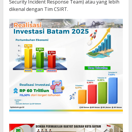
Security Incident Response Team) atau yang lebih
dikenal dengan Tim CSIRT.