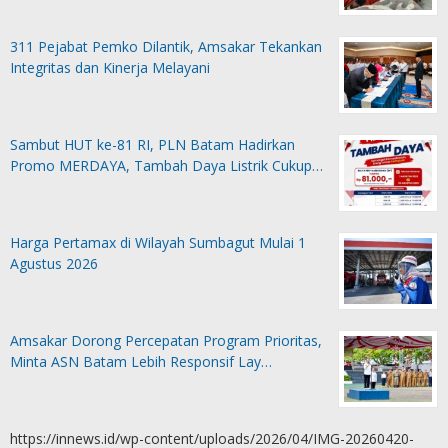
311 Pejabat Pemko Dilantik, Amsakar Tekankan
Integritas dan Kinerja Melayani
Sambut HUT ke-81 RI, PLN Batam Hadirkan
Promo MERDAYA, Tambah Daya Listrik Cukup…
Harga Pertamax di Wilayah Sumbagut Mulai 1
Agustus 2026
Amsakar Dorong Percepatan Program Prioritas,
Minta ASN Batam Lebih Responsif Lay…
https://innews.id/wp-content/uploads/2026/04/IMG-20260420-