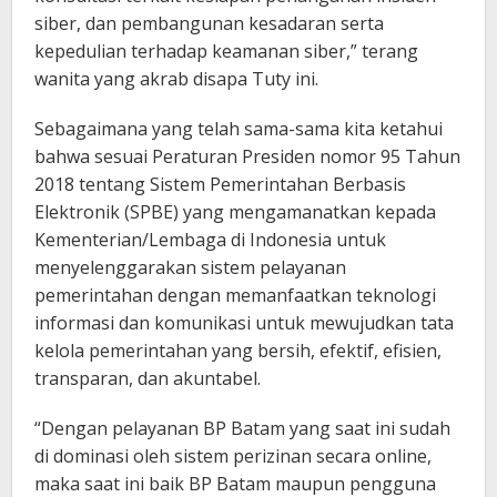
siber, dan pembangunan kesadaran serta
kepedulian terhadap keamanan siber,” terang
wanita yang akrab disapa Tuty ini.
Sebagaimana yang telah sama-sama kita ketahui
bahwa sesuai Peraturan Presiden nomor 95 Tahun
2018 tentang Sistem Pemerintahan Berbasis
Elektronik (SPBE) yang mengamanatkan kepada
Kementerian/Lembaga di Indonesia untuk
menyelenggarakan sistem pelayanan
pemerintahan dengan memanfaatkan teknologi
informasi dan komunikasi untuk mewujudkan tata
kelola pemerintahan yang bersih, efektif, efisien,
transparan, dan akuntabel.
“Dengan pelayanan BP Batam yang saat ini sudah
di dominasi oleh sistem perizinan secara online,
maka saat ini baik BP Batam maupun pengguna