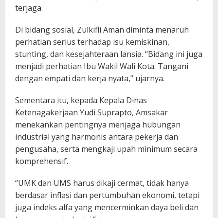
terjaga.
Di bidang sosial, Zulkifli Aman diminta menaruh
perhatian serius terhadap isu kemiskinan,
stunting, dan kesejahteraan lansia. “Bidang ini juga
menjadi perhatian Ibu Wakil Wali Kota. Tangani
dengan empati dan kerja nyata,” ujarnya.
Sementara itu, kepada Kepala Dinas
Ketenagakerjaan Yudi Suprapto, Amsakar
menekankan pentingnya menjaga hubungan
industrial yang harmonis antara pekerja dan
pengusaha, serta mengkaji upah minimum secara
komprehensif.
“UMK dan UMS harus dikaji cermat, tidak hanya
berdasar inflasi dan pertumbuhan ekonomi, tetapi
juga indeks alfa yang mencerminkan daya beli dan