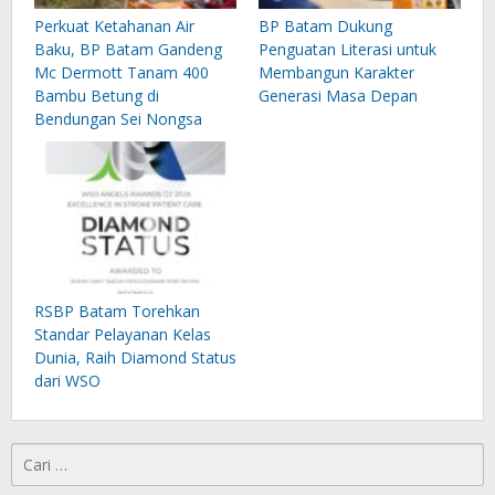
Perkuat Ketahanan Air
BP Batam Dukung
Baku, BP Batam Gandeng
Penguatan Literasi untuk
Mc Dermott Tanam 400
Membangun Karakter
Bambu Betung di
Generasi Masa Depan
Bendungan Sei Nongsa
RSBP Batam Torehkan
Standar Pelayanan Kelas
Dunia, Raih Diamond Status
dari WSO
Cari
untuk: