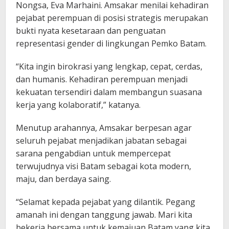
Nongsa, Eva Marhaini. Amsakar menilai kehadiran
pejabat perempuan di posisi strategis merupakan
bukti nyata kesetaraan dan penguatan
representasi gender di lingkungan Pemko Batam.
“Kita ingin birokrasi yang lengkap, cepat, cerdas,
dan humanis. Kehadiran perempuan menjadi
kekuatan tersendiri dalam membangun suasana
kerja yang kolaboratif,” katanya.
Menutup arahannya, Amsakar berpesan agar
seluruh pejabat menjadikan jabatan sebagai
sarana pengabdian untuk mempercepat
terwujudnya visi Batam sebagai kota modern,
maju, dan berdaya saing.
“Selamat kepada pejabat yang dilantik. Pegang
amanah ini dengan tanggung jawab. Mari kita
bekerja bersama untuk kemajuan Batam yang kita