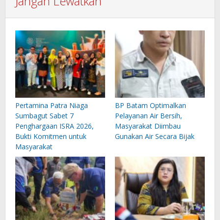
Jangan Lewatkan
Pertamina Patra Niaga
BP Batam Optimalkan
Sumbagut Sabet 7
Pelayanan Air Bersih,
Penghargaan ISRA 2026,
Masyarakat Diimbau
Bukti Komitmen untuk
Gunakan Air Secara Bijak
Masyarakat