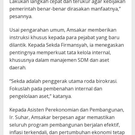
Lakukan langkah cepat dan terukur agar kebijakan
pemerintah benar-benar dirasakan manfaatnya,”
pesannya.
Usai pengarahan umum, Amsakar memberikan
instruksi khusus kepada para pejabat yang baru
dilantik. Kepada Sekda Firmansyah, ia menegaskan
pentingnya memperkuat tata kelola internal,
khususnya dalam manajemen SDM dan aset
daerah.
“Sekda adalah penggerak utama roda birokrasi.
Fokuslah pada pembenahan internal dan
pengelolaan aset,” katanya.
Kepada Asisten Perekonomian dan Pembangunan,
Ir. Suhar, Amsakar berpesan agar memastikan
seluruh program pembangunan berjalan efektif,
inflasi terkendali, dan pertumbuhan ekonomi tetap