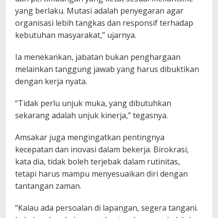
yang berlaku. Mutasi adalah penyegaran agar
organisasi lebih tangkas dan responsif terhadap
kebutuhan masyarakat,” ujarnya.
Ia menekankan, jabatan bukan penghargaan
melainkan tanggung jawab yang harus dibuktikan
dengan kerja nyata.
“Tidak perlu unjuk muka, yang dibutuhkan
sekarang adalah unjuk kinerja,” tegasnya.
Amsakar juga mengingatkan pentingnya
kecepatan dan inovasi dalam bekerja. Birokrasi,
kata dia, tidak boleh terjebak dalam rutinitas,
tetapi harus mampu menyesuaikan diri dengan
tantangan zaman.
“Kalau ada persoalan di lapangan, segera tangani.