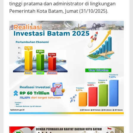
tinggi pratama dan administrator di lingkungan
Pemerintah Kota Batam, Jumat (31/10/2025).