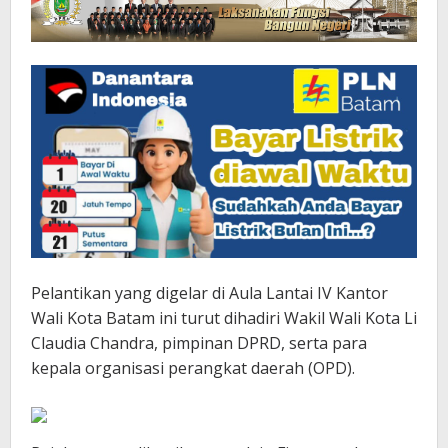
Pelantikan yang digelar di Aula Lantai IV Kantor
Wali Kota Batam ini turut dihadiri Wakil Wali Kota Li
Claudia Chandra, pimpinan DPRD, serta para
kepala organisasi perangkat daerah (OPD).