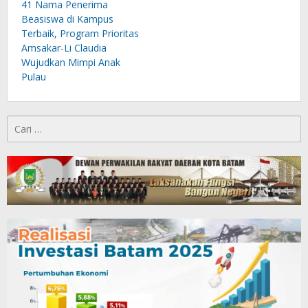
41 Nama Penerima
Beasiswa di Kampus
Terbaik, Program Prioritas
Amsakar-Li Claudia
Wujudkan Mimpi Anak
Pulau
Cari
untuk: