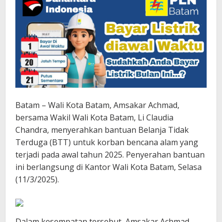
Batam – Wali Kota Batam, Amsakar Achmad,
bersama Wakil Wali Kota Batam, Li Claudia
Chandra, menyerahkan bantuan Belanja Tidak
Terduga (BTT) untuk korban bencana alam yang
terjadi pada awal tahun 2025. Penyerahan bantuan
ini berlangsung di Kantor Wali Kota Batam, Selasa
(11/3/2025).
Dalam kesempatan tersebut, Amsakar Achmad