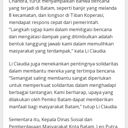
Chandra, turut menyampaikan bahwa bencana
yang terjadi di Batam, seperti banjir yang melanda
8 kecamatan, dan longsor di Tiban Koperasi,
mendapat respons cepat dari pemerintah.
“Langkah sigap kami dalam memitigasi bencana
dan mengatasi dampak yang ditimbulkan adalah
bentuk tanggung jawab kami dalam memulihkan
masyarakat yang terdampak,” kata Li Claudia.
Li Claudia juga menekankan pentingnya solidaritas
dalam membantu mereka yang tertimpa bencana.
“Semangat saling membantu sangat diperlukan
untuk memperkuat solidaritas dalam menghadapi
berbagai tantangan. Kami berharap, upaya yang
dilakukan oleh Pemko Batam dapat memberikan
manfaat bagi masyarakat Batam,” tutup Li Claudia.
Sementara itu, Kepala Dinas Sosial dan
Pemberdayaan Masyarakat Kota Batam, Leo Putra,