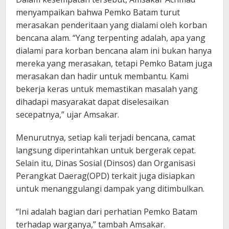
menyampaikan bahwa Pemko Batam turut
merasakan penderitaan yang dialami oleh korban
bencana alam. “Yang terpenting adalah, apa yang
dialami para korban bencana alam ini bukan hanya
mereka yang merasakan, tetapi Pemko Batam juga
merasakan dan hadir untuk membantu. Kami
bekerja keras untuk memastikan masalah yang
dihadapi masyarakat dapat diselesaikan
secepatnya,” ujar Amsakar.
Menurutnya, setiap kali terjadi bencana, camat
langsung diperintahkan untuk bergerak cepat.
Selain itu, Dinas Sosial (Dinsos) dan Organisasi
Perangkat Daerag(OPD) terkait juga disiapkan
untuk menanggulangi dampak yang ditimbulkan.
“Ini adalah bagian dari perhatian Pemko Batam
terhadap warganya,” tambah Amsakar.