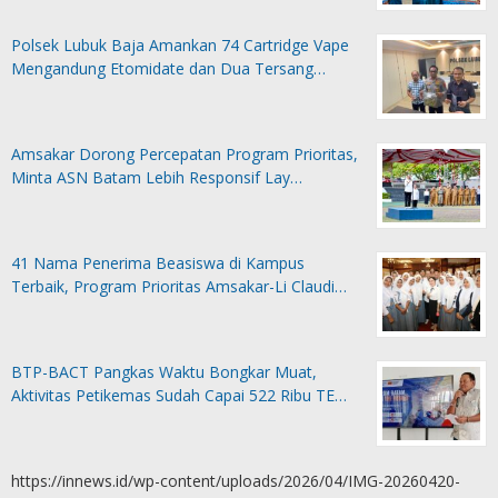
Polsek Lubuk Baja Amankan 74 Cartridge Vape
Mengandung Etomidate dan Dua Tersang…
Amsakar Dorong Percepatan Program Prioritas,
Minta ASN Batam Lebih Responsif Lay…
41 Nama Penerima Beasiswa di Kampus
Terbaik, Program Prioritas Amsakar-Li Claudi…
BTP-BACT Pangkas Waktu Bongkar Muat,
Aktivitas Petikemas Sudah Capai 522 Ribu TE…
https://innews.id/wp-content/uploads/2026/04/IMG-20260420-