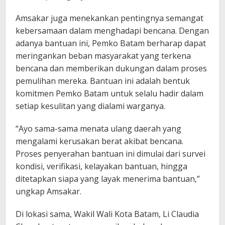
Amsakar juga menekankan pentingnya semangat
kebersamaan dalam menghadapi bencana. Dengan
adanya bantuan ini, Pemko Batam berharap dapat
meringankan beban masyarakat yang terkena
bencana dan memberikan dukungan dalam proses
pemulihan mereka. Bantuan ini adalah bentuk
komitmen Pemko Batam untuk selalu hadir dalam
setiap kesulitan yang dialami warganya.
“Ayo sama-sama menata ulang daerah yang
mengalami kerusakan berat akibat bencana.
Proses penyerahan bantuan ini dimulai dari survei
kondisi, verifikasi, kelayakan bantuan, hingga
ditetapkan siapa yang layak menerima bantuan,”
ungkap Amsakar.
Di lokasi sama, Wakil Wali Kota Batam, Li Claudia