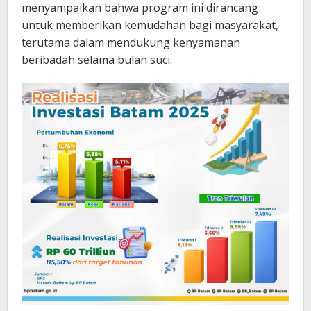
menyampaikan bahwa program ini dirancang
untuk memberikan kemudahan bagi masyarakat,
terutama dalam mendukung kenyamanan
beribadah selama bulan suci.