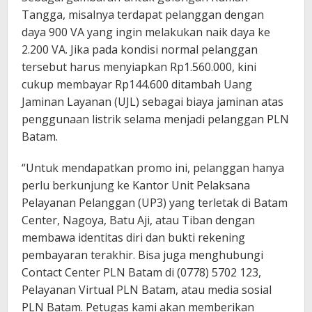
Tangga, misalnya terdapat pelanggan dengan
daya 900 VA yang ingin melakukan naik daya ke
2.200 VA. Jika pada kondisi normal pelanggan
tersebut harus menyiapkan Rp1.560.000, kini
cukup membayar Rp144.600 ditambah Uang
Jaminan Layanan (UJL) sebagai biaya jaminan atas
penggunaan listrik selama menjadi pelanggan PLN
Batam.
“Untuk mendapatkan promo ini, pelanggan hanya
perlu berkunjung ke Kantor Unit Pelaksana
Pelayanan Pelanggan (UP3) yang terletak di Batam
Center, Nagoya, Batu Aji, atau Tiban dengan
membawa identitas diri dan bukti rekening
pembayaran terakhir. Bisa juga menghubungi
Contact Center PLN Batam di (0778) 5702 123,
Pelayanan Virtual PLN Batam, atau media sosial
PLN Batam. Petugas kami akan memberikan