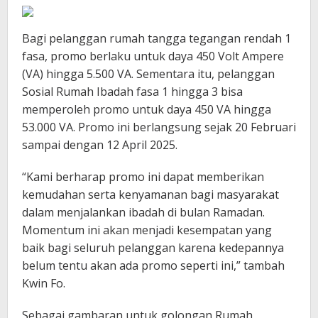
Bagi pelanggan rumah tangga tegangan rendah 1
fasa, promo berlaku untuk daya 450 Volt Ampere
(VA) hingga 5.500 VA. Sementara itu, pelanggan
Sosial Rumah Ibadah fasa 1 hingga 3 bisa
memperoleh promo untuk daya 450 VA hingga
53.000 VA. Promo ini berlangsung sejak 20 Februari
sampai dengan 12 April 2025.
“Kami berharap promo ini dapat memberikan
kemudahan serta kenyamanan bagi masyarakat
dalam menjalankan ibadah di bulan Ramadan.
Momentum ini akan menjadi kesempatan yang
baik bagi seluruh pelanggan karena kedepannya
belum tentu akan ada promo seperti ini,” tambah
Kwin Fo.
Sebagai gambaran untuk golongan Rumah