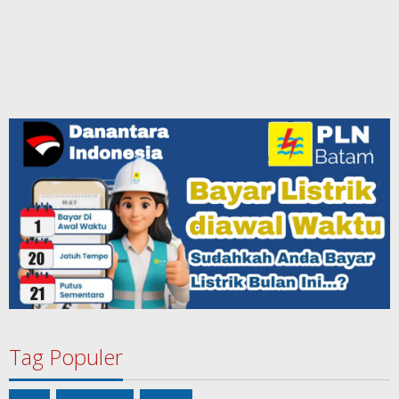
Tag Populer