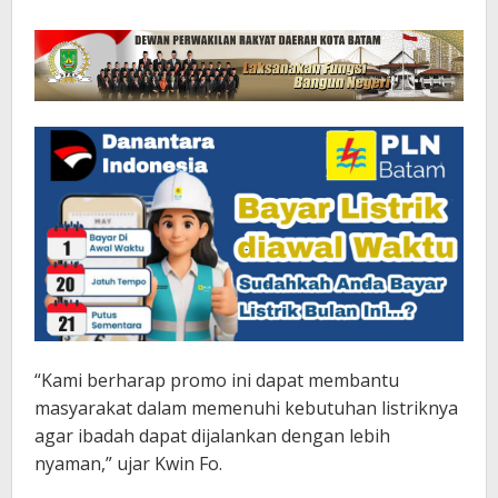
“Kami berharap promo ini dapat membantu
masyarakat dalam memenuhi kebutuhan listriknya
agar ibadah dapat dijalankan dengan lebih
nyaman,” ujar Kwin Fo.