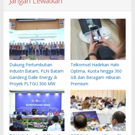
Jangan Lewatkan
Dukung Pertumbuhan
Telkomsel Hadirkan Halo
Industri Batam, PLN Batam
Optima, Kuota hingga 300
Gandeng Dalle Energy di
GB dan Beragam Hiburan
Proyek PLTGU 300 MW
Premium