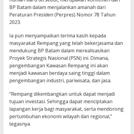
BP Batam dalam menjalankan amanah dari
Peraturan Presiden (Perpres) Nomor 78 Tahun
2023.
Ia pun menyampaikan terima kasih kepada
masyarakat Rempang yang telah bekerjasama dan
mendukung BP Batam dalam merealisasikan
Proyek Strategis Nasional (PSN) ini. Dimana,
pengembangan Kawasan Rempang ini akan
menjadi kawasan berdaya saing tinggi dalam
pengembangan industri, pariwisata, dan jasa.
“Rempang dikembangkan untuk dapat menjadi
tujuan investasi. Sehingga dapat menciptakan
lapangan kerja bagi masyarakat, serta mendorong
pertumbuhan ekonomi wilayah dan regional,”
tegasnya.