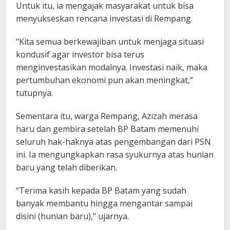
Untuk itu, ia mengajak masyarakat untuk bisa
menyukseskan rencana investasi di Rempang.
“Kita semua berkewajiban untuk menjaga situasi
kondusif agar investor bisa terus
menginvestasikan modalnya. Investasi naik, maka
pertumbuhan ekonomi pun akan meningkat,”
tutupnya.
Sementara itu, warga Rempang, Azizah merasa
haru dan gembira setelah BP Batam memenuhi
seluruh hak-haknya atas pengembangan dari PSN
ini. Ia mengungkapkan rasa syukurnya atas hunian
baru yang telah diberikan.
“Terima kasih kepada BP Batam yang sudah
banyak membantu hingga mengantar sampai
disini (hunian baru),” ujarnya.