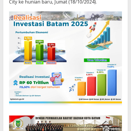
City ke hunian baru, Jumat (18/10/2024).